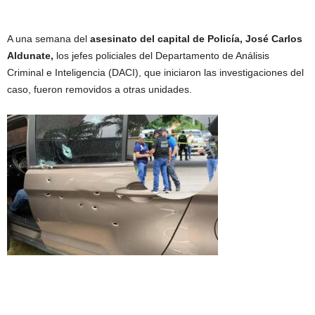
A una semana del
asesinato del capital de Policía, José Carlos
Aldunate,
los jefes policiales del Departamento de Análisis
Criminal e Inteligencia (DACI), que iniciaron las investigaciones del
caso, fueron removidos a otras unidades.