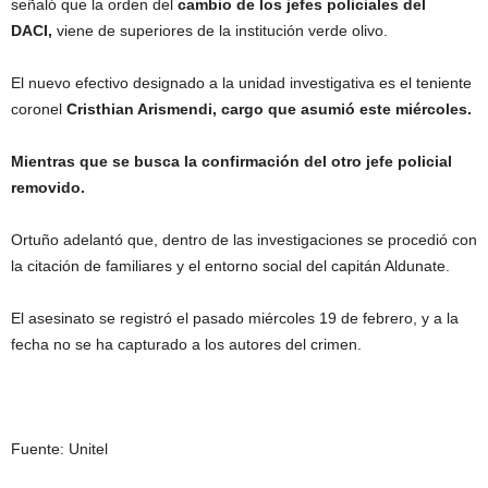
señaló que la orden del
cambio de los jefes policiales del
DACI,
viene de superiores de la institución verde olivo.
El nuevo efectivo designado a la unidad investigativa es el teniente
coronel
Cristhian Arismendi, cargo que asumió este miércoles.
Mientras que se busca la confirmación del otro jefe policial
removido.
Ortuño adelantó que, dentro de las investigaciones se procedió con
la citación de familiares y el entorno social del capitán Aldunate.
El asesinato se registró el pasado miércoles 19 de febrero, y a la
fecha no se ha capturado a los autores del crimen.
Fuente: Unitel