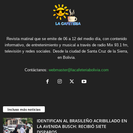
Revista matinal que se emite de 06 a 12 del medio día, con contenido
informativo, de entretenimiento y musical a través de radio Mix 93.1 fm,
televisión y redes sociales. Desde la ciudad de Santa Cruz de la Sierra,
en Bolivia.
Contáctanos:
webmaster@lacafeteriabolivia.com
Incluso más noticias
IDENTIFICAN AL BRASILEÑO ACRIBILLADO EN
LA AVENIDA BUSCH: RECIBIÓ SIETE
DISPAROS...