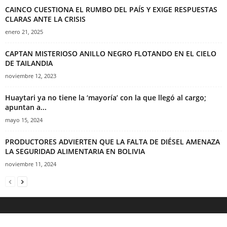
CAINCO CUESTIONA EL RUMBO DEL PAÍS Y EXIGE RESPUESTAS
CLARAS ANTE LA CRISIS
enero 21, 2025
CAPTAN MISTERIOSO ANILLO NEGRO FLOTANDO EN EL CIELO
DE TAILANDIA
noviembre 12, 2023
Huaytari ya no tiene la ‘mayoría’ con la que llegó al cargo;
apuntan a...
mayo 15, 2024
PRODUCTORES ADVIERTEN QUE LA FALTA DE DIÉSEL AMENAZA
LA SEGURIDAD ALIMENTARIA EN BOLIVIA
noviembre 11, 2024