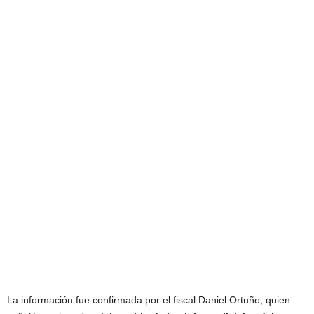
La información fue confirmada por el fiscal Daniel Ortuño, quien