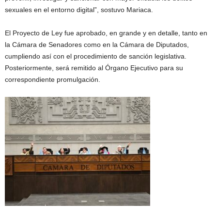
sexuales en el entorno digital”, sostuvo Mariaca.
El Proyecto de Ley fue aprobado, en grande y en detalle, tanto en
la Cámara de Senadores como en la Cámara de Diputados,
cumpliendo así con el procedimiento de sanción legislativa.
Posteriormente, será remitido al Órgano Ejecutivo para su
correspondiente promulgación.