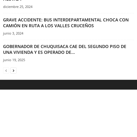
diciembre 25, 2024
GRAVE ACCIDENTE: BUS INTERDEPARTAMENTAL CHOCA CON
CAMIÓN EN RUTA A LOS VALLES CRUCEÑOS
junio 3, 2024
GOBERNADOR DE CHUQUISACA CAE DEL SEGUNDO PISO DE
UNA VIVIENDA Y ES OPERADO DE...
junio 19, 2025