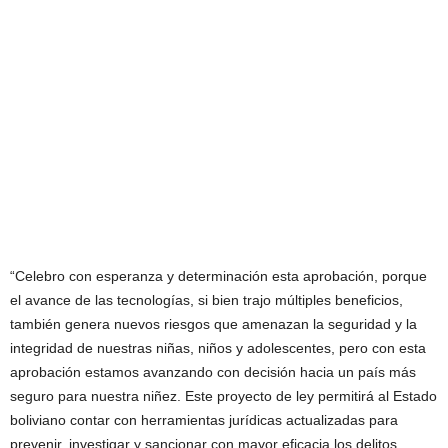
“Celebro con esperanza y determinación esta aprobación, porque
el avance de las tecnologías, si bien trajo múltiples beneficios,
también genera nuevos riesgos que amenazan la seguridad y la
integridad de nuestras niñas, niños y adolescentes, pero con esta
aprobación estamos avanzando con decisión hacia un país más
seguro para nuestra niñez. Este proyecto de ley permitirá al Estado
boliviano contar con herramientas jurídicas actualizadas para
prevenir, investigar y sancionar con mayor eficacia los delitos