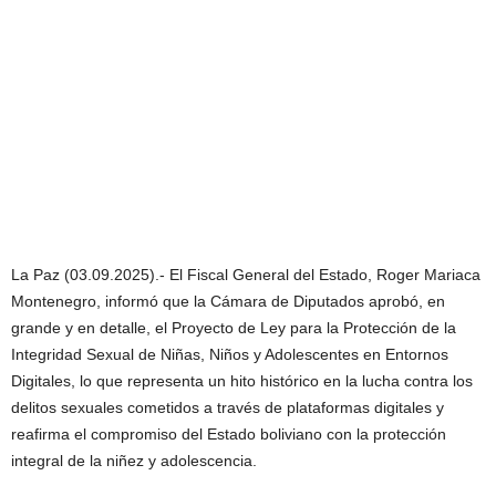
La Paz (03.09.2025).- El Fiscal General del Estado, Roger Mariaca
Montenegro, informó que la Cámara de Diputados aprobó, en
grande y en detalle, el Proyecto de Ley para la Protección de la
Integridad Sexual de Niñas, Niños y Adolescentes en Entornos
Digitales, lo que representa un hito histórico en la lucha contra los
delitos sexuales cometidos a través de plataformas digitales y
reafirma el compromiso del Estado boliviano con la protección
integral de la niñez y adolescencia.