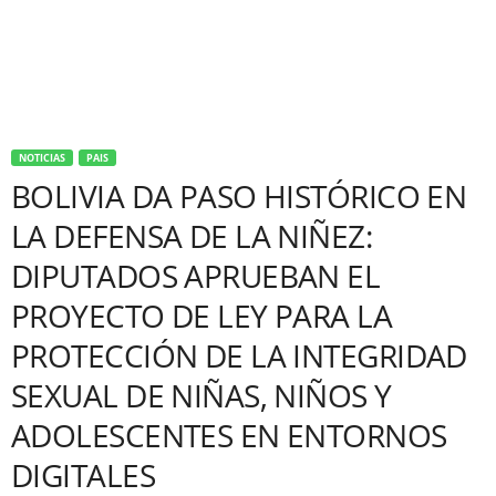
NOTICIAS
PAIS
BOLIVIA DA PASO HISTÓRICO EN
LA DEFENSA DE LA NIÑEZ:
DIPUTADOS APRUEBAN EL
PROYECTO DE LEY PARA LA
PROTECCIÓN DE LA INTEGRIDAD
SEXUAL DE NIÑAS, NIÑOS Y
ADOLESCENTES EN ENTORNOS
DIGITALES