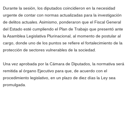
Durante la sesión, los diputados coincidieron en la necesidad
urgente de contar con normas actualizadas para la investigación
de delitos actuales. Asimismo, ponderaron que el Fiscal General
del Estado esté cumpliendo el Plan de Trabajo que presentó ante
la Asamblea Legislativa Plurinacional, al momento de postular al
cargo, donde uno de los puntos se refiere el fortalecimiento de la
protección de sectores vulnerables de la sociedad.
Una vez aprobada por la Cámara de Diputados, la normativa será
remitida al órgano Ejecutivo para que, de acuerdo con el
procedimiento legislativo, en un plazo de diez días la Ley sea
promulgada.