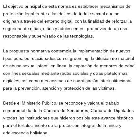
El objetivo principal de esta norma es establecer mecanismos de
protección legal frente a los delitos de índole sexual que se
originan a través del entorno digital, con la finalidad de reforzar la
seguridad de niñas, niños y adolescentes, promoviendo un uso
responsable y supervisado de las tecnologías.
La propuesta normativa contempla la implementación de nuevos
tipos penales relacionados con el grooming, la difusión de material
de abuso sexual infantil en línea, la captación de menores de edad
con fines sexuales mediante redes sociales y otras plataformas
digitales, así como mecanismos de coordinación interinstitucional
para la prevención, atención y protección de las víctimas.
Desde el Ministerio Público, se reconoce y valora el trabajo
comprometido de la Cámara de Senadores, Cámara de Diputados
y todas las instituciones que hicieron posible este avance histórico
para el fortalecimiento de la protección integral de la niñez y
adolescencia boliviana.