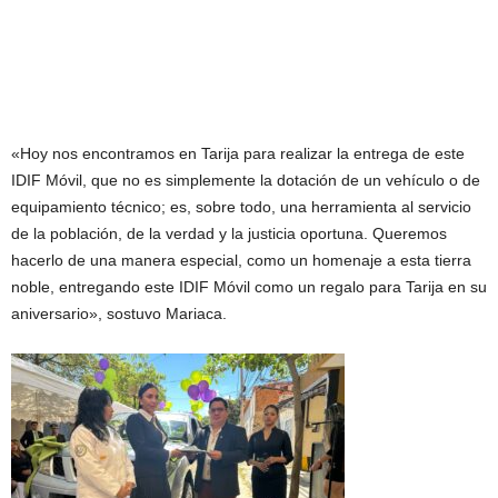
«Hoy nos encontramos en Tarija para realizar la entrega de este
IDIF Móvil, que no es simplemente la dotación de un vehículo o de
equipamiento técnico; es, sobre todo, una herramienta al servicio
de la población, de la verdad y la justicia oportuna. Queremos
hacerlo de una manera especial, como un homenaje a esta tierra
noble, entregando este IDIF Móvil como un regalo para Tarija en su
aniversario», sostuvo Mariaca.