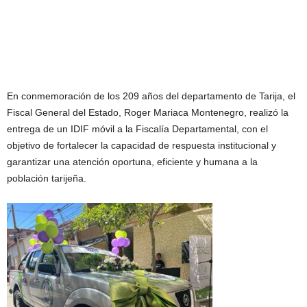
En conmemoración de los 209 años del departamento de Tarija, el
Fiscal General del Estado, Roger Mariaca Montenegro, realizó la
entrega de un IDIF móvil a la Fiscalía Departamental, con el
objetivo de fortalecer la capacidad de respuesta institucional y
garantizar una atención oportuna, eficiente y humana a la
población tarijeña.