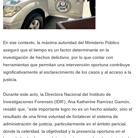
En ese contexto, la máxima autoridad del Ministerio Público
aseguró que el tiempo es un factor determinante en la
investigación de hechos delictivos, por lo que contar con
herramientas que permitan una intervención oportuna contribuye
significativamente al esclarecimiento de los casos y al acceso a la
justicia.
Durante este acto, la Directora Nacional del Instituto de
Investigaciones Forenses (IDIF), Ana Katherine Ramírez Gamón,
resaltó que, “este importante logro no es un hecho aislado, sino el
resultado de una firme voluntad de fortalecer el sistema de
administración de justicia, particularmente en el ámbito pericial,
donde la celeridad, la objetividad y la presencia oportuna en el