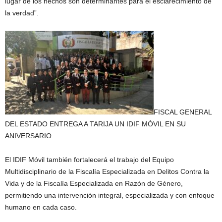
lugar de los hechos son determinantes para el esclarecimiento de
la verdad”.
FISCAL GENERAL
DEL ESTADO ENTREGA A TARIJA UN IDIF MÓVIL EN SU
ANIVERSARIO
El IDIF Móvil también fortalecerá el trabajo del Equipo
Multidisciplinario de la Fiscalía Especializada en Delitos Contra la
Vida y de la Fiscalía Especializada en Razón de Género,
permitiendo una intervención integral, especializada y con enfoque
humano en cada caso.