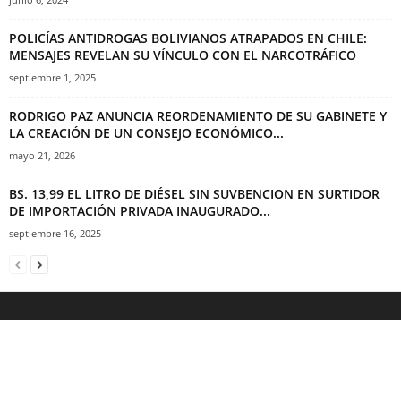
POLICÍAS ANTIDROGAS BOLIVIANOS ATRAPADOS EN CHILE:
MENSAJES REVELAN SU VÍNCULO CON EL NARCOTRÁFICO
septiembre 1, 2025
RODRIGO PAZ ANUNCIA REORDENAMIENTO DE SU GABINETE Y
LA CREACIÓN DE UN CONSEJO ECONÓMICO...
mayo 21, 2026
BS. 13,99 EL LITRO DE DIÉSEL SIN SUVBENCION EN SURTIDOR
DE IMPORTACIÓN PRIVADA INAUGURADO...
septiembre 16, 2025