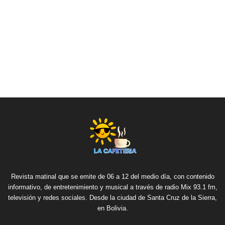
Revista matinal que se emite de 06 a 12 del medio día, con contenido
informativo, de entretenimiento y musical a través de radio Mix 93.1 fm,
televisión y redes sociales. Desde la ciudad de Santa Cruz de la Sierra,
en Bolivia.