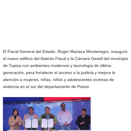
El Fiscal General del Estado, Roger Mariaca Montenegro, inauguró
el nuevo edificio del Asiento Fiscal y la Cámara Gesell del municipio
de Tupiza con ambientes modernos y tecnología de última
generación, para fortalecer el acceso a la justicia y mejora la
atención a mujeres, niñas, niños y adolescentes víctimas de
violencia en el sur del departamento de Potosí.