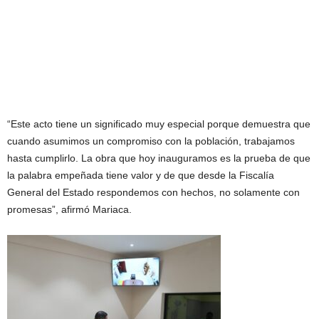
“Este acto tiene un significado muy especial porque demuestra que
cuando asumimos un compromiso con la población, trabajamos
hasta cumplirlo. La obra que hoy inauguramos es la prueba de que
la palabra empeñada tiene valor y de que desde la Fiscalía
General del Estado respondemos con hechos, no solamente con
promesas”, afirmó Mariaca.