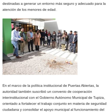
destinadas a generar un entorno más seguro y adecuado para la
atención de los menores de edad.
En el marco de la política institucional de Puertas Abiertas, la
autoridad también suscribió un convenio de cooperación
interinstitucional con el Gobierno Autónomo Municipal de Tupiza,
orientado a fortalecer el trabajo conjunto en materia de seguridad
ciudadana y consolidar el apoyo municipal al funcionamiento del