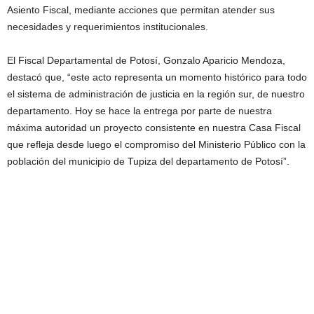
Asiento Fiscal, mediante acciones que permitan atender sus
necesidades y requerimientos institucionales.
El Fiscal Departamental de Potosí, Gonzalo Aparicio Mendoza,
destacó que, “este acto representa un momento histórico para todo
el sistema de administración de justicia en la región sur, de nuestro
departamento. Hoy se hace la entrega por parte de nuestra
máxima autoridad un proyecto consistente en nuestra Casa Fiscal
que refleja desde luego el compromiso del Ministerio Público con la
población del municipio de Tupiza del departamento de Potosí”.