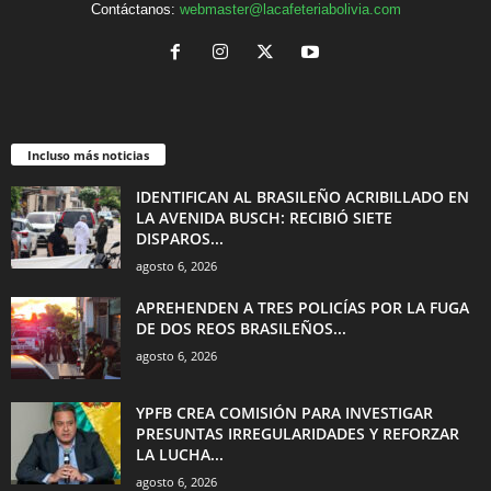
Contáctanos:
webmaster@lacafeteriabolivia.com
Incluso más noticias
IDENTIFICAN AL BRASILEÑO ACRIBILLADO EN
LA AVENIDA BUSCH: RECIBIÓ SIETE
DISPAROS...
agosto 6, 2026
APREHENDEN A TRES POLICÍAS POR LA FUGA
DE DOS REOS BRASILEÑOS...
agosto 6, 2026
YPFB CREA COMISIÓN PARA INVESTIGAR
PRESUNTAS IRREGULARIDADES Y REFORZAR
LA LUCHA...
agosto 6, 2026