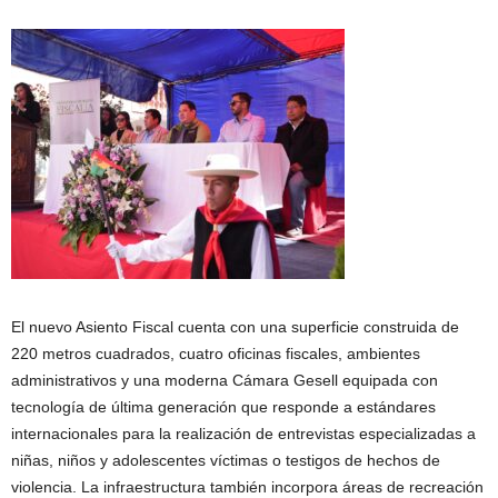
El nuevo Asiento Fiscal cuenta con una superficie construida de
220 metros cuadrados, cuatro oficinas fiscales, ambientes
administrativos y una moderna Cámara Gesell equipada con
tecnología de última generación que responde a estándares
internacionales para la realización de entrevistas especializadas a
niñas, niños y adolescentes víctimas o testigos de hechos de
violencia. La infraestructura también incorpora áreas de recreación