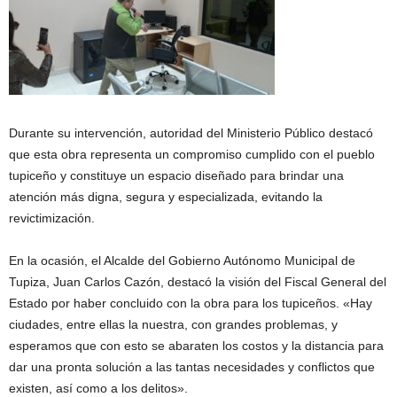
Durante su intervención, autoridad del Ministerio Público destacó
que esta obra representa un compromiso cumplido con el pueblo
tupiceño y constituye un espacio diseñado para brindar una
atención más digna, segura y especializada, evitando la
revictimización.
En la ocasión, el Alcalde del Gobierno Autónomo Municipal de
Tupiza, Juan Carlos Cazón, destacó la visión del Fiscal General del
Estado por haber concluido con la obra para los tupiceños. «Hay
ciudades, entre ellas la nuestra, con grandes problemas, y
esperamos que con esto se abaraten los costos y la distancia para
dar una pronta solución a las tantas necesidades y conflictos que
existen, así como a los delitos».