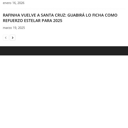
enero 16, 2026
RAFINHA VUELVE A SANTA CRUZ: GUABIRÁ LO FICHA COMO
REFUERZO ESTELAR PARA 2025
marzo 19, 2025