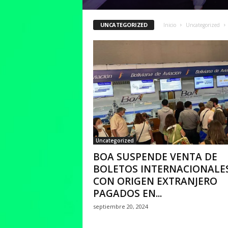
UNCATEGORIZED
Inicio
Uncategorized
Uncategorized
BOA SUSPENDE VENTA DE
BOLETOS INTERNACIONALE
CON ORIGEN EXTRANJERO
PAGADOS EN...
septiembre 20, 2024