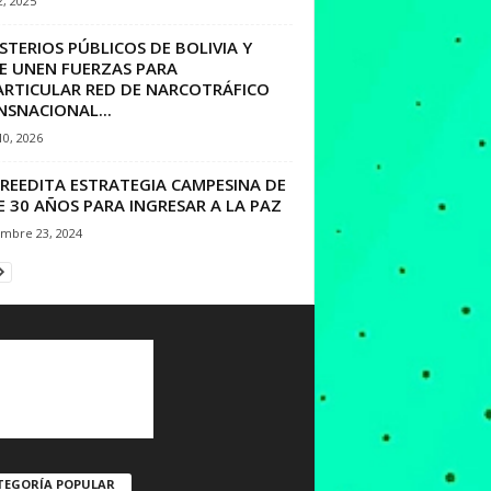
2, 2025
STERIOS PÚBLICOS DE BOLIVIA Y
LE UNEN FUERZAS PARA
ARTICULAR RED DE NARCOTRÁFICO
NSNACIONAL...
10, 2026
 REEDITA ESTRATEGIA CAMPESINA DE
 30 AÑOS PARA INGRESAR A LA PAZ
embre 23, 2024
TEGORÍA POPULAR