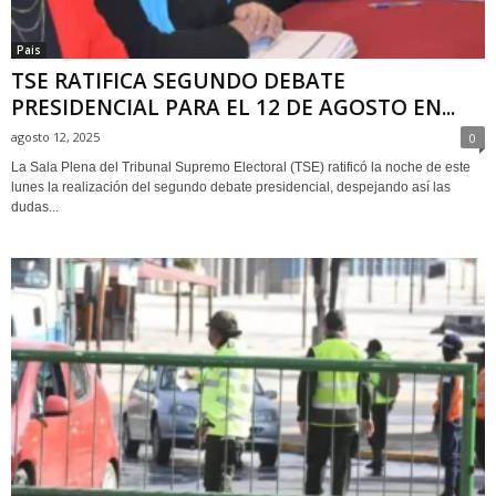
Pais
TSE RATIFICA SEGUNDO DEBATE
PRESIDENCIAL PARA EL 12 DE AGOSTO EN...
agosto 12, 2025
0
La Sala Plena del Tribunal Supremo Electoral (TSE) ratificó la noche de este
lunes la realización del segundo debate presidencial, despejando así las
dudas...