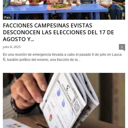
Pais
FACCIONES CAMPESINAS EVISTAS
DESCONOCEN LAS ELECCIONES DEL 17 DE
AGOSTO Y...
julio 8, 2025
0
En una reunión de emergencia llevada a cabo el pasado 6 de julio en Lauca
Ñ, bastión político del evismo, una fracción de la...