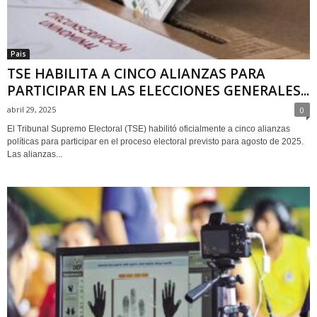
Pais
TSE HABILITA A CINCO ALIANZAS PARA
PARTICIPAR EN LAS ELECCIONES GENERALES...
abril 29, 2025
0
El Tribunal Supremo Electoral (TSE) habilitó oficialmente a cinco alianzas
políticas para participar en el proceso electoral previsto para agosto de 2025.
Las alianzas...