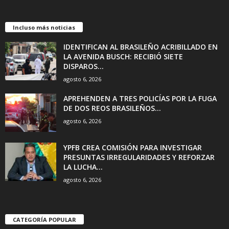
Incluso más noticias
IDENTIFICAN AL BRASILEÑO ACRIBILLADO EN
LA AVENIDA BUSCH: RECIBIÓ SIETE
DISPAROS...
agosto 6, 2026
APREHENDEN A TRES POLICÍAS POR LA FUGA
DE DOS REOS BRASILEÑOS...
agosto 6, 2026
YPFB CREA COMISIÓN PARA INVESTIGAR
PRESUNTAS IRREGULARIDADES Y REFORZAR
LA LUCHA...
agosto 6, 2026
CATEGORÍA POPULAR