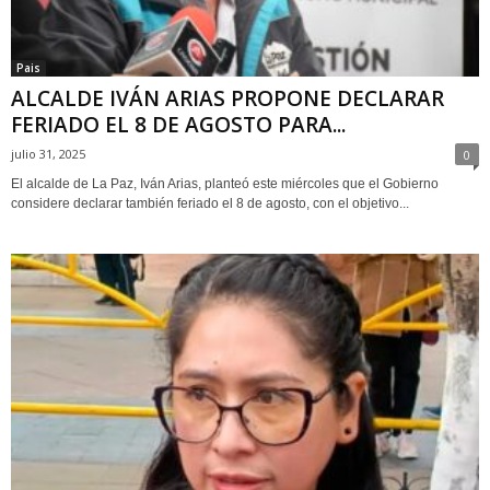
Pais
ALCALDE IVÁN ARIAS PROPONE DECLARAR
FERIADO EL 8 DE AGOSTO PARA...
julio 31, 2025
0
El alcalde de La Paz, Iván Arias, planteó este miércoles que el Gobierno
considere declarar también feriado el 8 de agosto, con el objetivo...