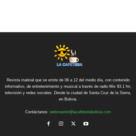
Revista matinal que se emite de 06 a 12 del medio día, con contenido
informativo, de entretenimiento y musical a través de radio Mix 93.1 fm,
televisión y redes sociales. Desde la ciudad de Santa Cruz de la Sierra,
en Bolivia.
Contáctanos:
webmaster@lacafeteriabolivia.com