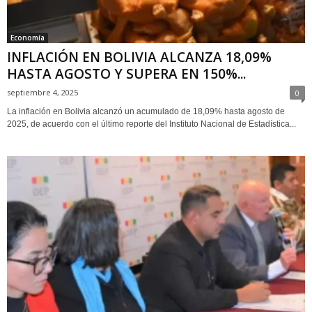
Economía
INFLACIÓN EN BOLIVIA ALCANZA 18,09%
HASTA AGOSTO Y SUPERA EN 150%...
septiembre 4, 2025
0
La inflación en Bolivia alcanzó un acumulado de 18,09% hasta agosto de
2025, de acuerdo con el último reporte del Instituto Nacional de Estadística...