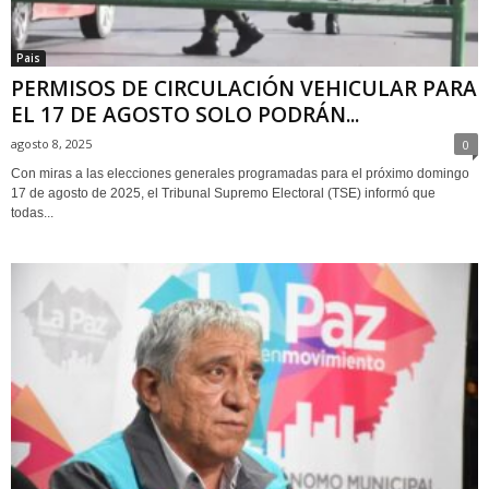
Pais
PERMISOS DE CIRCULACIÓN VEHICULAR PARA
EL 17 DE AGOSTO SOLO PODRÁN...
agosto 8, 2025
0
Con miras a las elecciones generales programadas para el próximo domingo
17 de agosto de 2025, el Tribunal Supremo Electoral (TSE) informó que
todas...