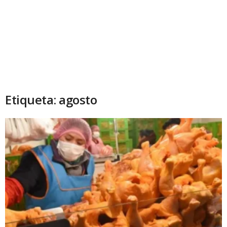
Etiqueta: agosto