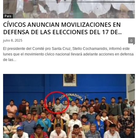
Pais
CÍVICOS ANUNCIAN MOVILIZACIONES EN
DEFENSA DE LAS ELECCIONES DEL 17 DE...
julio 8, 2025
0
El presidente del Comité pro Santa Cruz, Stello Cochamanidis, informó este
lunes que el movimiento cívico nacional llevará adelante acciones en defensa
de las...