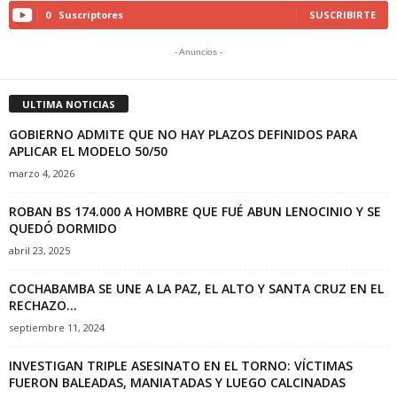
0
Suscriptores
SUSCRIBIRTE
- Anuncios -
ULTIMA NOTICIAS
GOBIERNO ADMITE QUE NO HAY PLAZOS DEFINIDOS PARA
APLICAR EL MODELO 50/50
marzo 4, 2026
ROBAN BS 174.000 A HOMBRE QUE FUÉ ABUN LENOCINIO Y SE
QUEDÓ DORMIDO
abril 23, 2025
COCHABAMBA SE UNE A LA PAZ, EL ALTO Y SANTA CRUZ EN EL
RECHAZO...
septiembre 11, 2024
INVESTIGAN TRIPLE ASESINATO EN EL TORNO: VÍCTIMAS
FUERON BALEADAS, MANIATADAS Y LUEGO CALCINADAS