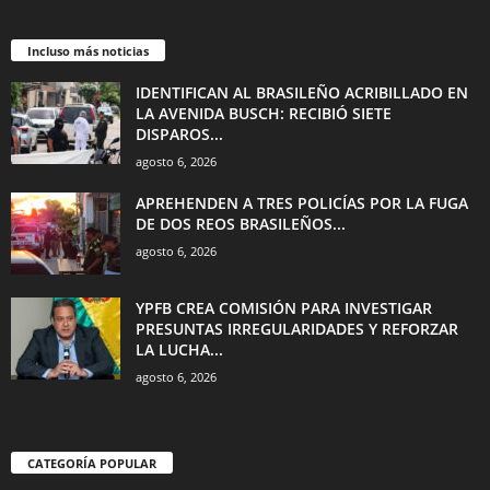
Incluso más noticias
IDENTIFICAN AL BRASILEÑO ACRIBILLADO EN
LA AVENIDA BUSCH: RECIBIÓ SIETE
DISPAROS...
agosto 6, 2026
APREHENDEN A TRES POLICÍAS POR LA FUGA
DE DOS REOS BRASILEÑOS...
agosto 6, 2026
YPFB CREA COMISIÓN PARA INVESTIGAR
PRESUNTAS IRREGULARIDADES Y REFORZAR
LA LUCHA...
agosto 6, 2026
CATEGORÍA POPULAR