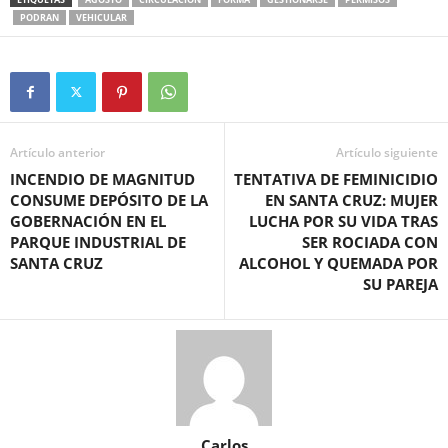
PODRAN
VEHICULAR
Artículo anterior
Artículo siguiente
INCENDIO DE MAGNITUD
TENTATIVA DE FEMINICIDIO
CONSUME DEPÓSITO DE LA
EN SANTA CRUZ: MUJER
GOBERNACIÓN EN EL
LUCHA POR SU VIDA TRAS
PARQUE INDUSTRIAL DE
SER ROCIADA CON
SANTA CRUZ
ALCOHOL Y QUEMADA POR
SU PAREJA
Carlos