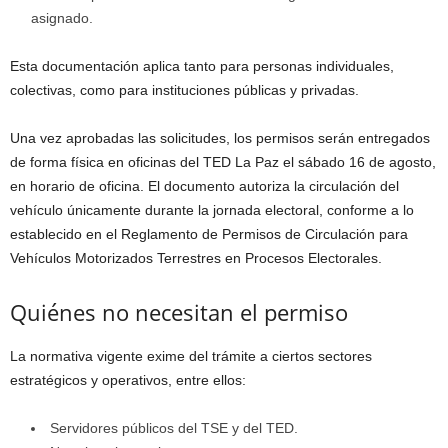
asignado.
Esta documentación aplica tanto para personas individuales,
colectivas, como para instituciones públicas y privadas.
Una vez aprobadas las solicitudes, los permisos serán entregados
de forma física en oficinas del TED La Paz el sábado 16 de agosto,
en horario de oficina. El documento autoriza la circulación del
vehículo únicamente durante la jornada electoral, conforme a lo
establecido en el Reglamento de Permisos de Circulación para
Vehículos Motorizados Terrestres en Procesos Electorales.
Quiénes no necesitan el permiso
La normativa vigente exime del trámite a ciertos sectores
estratégicos y operativos, entre ellos:
Servidores públicos del TSE y del TED.