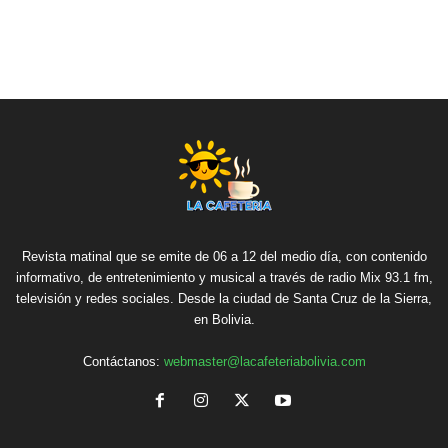
Revista matinal que se emite de 06 a 12 del medio día, con contenido
informativo, de entretenimiento y musical a través de radio Mix 93.1 fm,
televisión y redes sociales. Desde la ciudad de Santa Cruz de la Sierra,
en Bolivia.
Contáctanos:
webmaster@lacafeteriabolivia.com