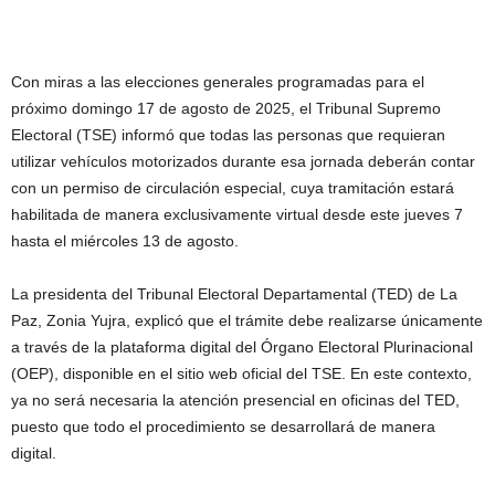
Con miras a las elecciones generales programadas para el
próximo domingo 17 de agosto de 2025, el Tribunal Supremo
Electoral (TSE) informó que todas las personas que requieran
utilizar vehículos motorizados durante esa jornada deberán contar
con un permiso de circulación especial, cuya tramitación estará
habilitada de manera exclusivamente virtual desde este jueves 7
hasta el miércoles 13 de agosto.
La presidenta del Tribunal Electoral Departamental (TED) de La
Paz, Zonia Yujra, explicó que el trámite debe realizarse únicamente
a través de la plataforma digital del Órgano Electoral Plurinacional
(OEP), disponible en el sitio web oficial del TSE. En este contexto,
ya no será necesaria la atención presencial en oficinas del TED,
puesto que todo el procedimiento se desarrollará de manera
digital.