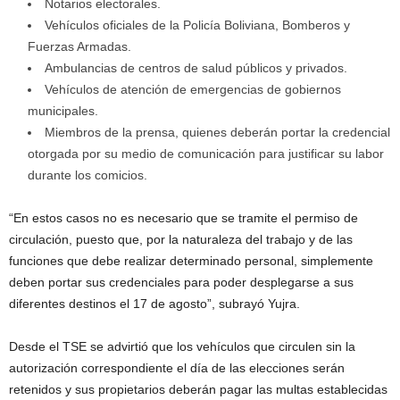
Notarios electorales.
Vehículos oficiales de la Policía Boliviana, Bomberos y
Fuerzas Armadas.
Ambulancias de centros de salud públicos y privados.
Vehículos de atención de emergencias de gobiernos
municipales.
Miembros de la prensa, quienes deberán portar la credencial
otorgada por su medio de comunicación para justificar su labor
durante los comicios.
“En estos casos no es necesario que se tramite el permiso de
circulación, puesto que, por la naturaleza del trabajo y de las
funciones que debe realizar determinado personal, simplemente
deben portar sus credenciales para poder desplegarse a sus
diferentes destinos el 17 de agosto”, subrayó Yujra.
Desde el TSE se advirtió que los vehículos que circulen sin la
autorización correspondiente el día de las elecciones serán
retenidos y sus propietarios deberán pagar las multas establecidas