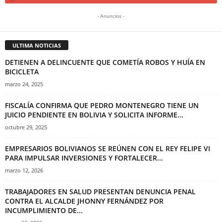
- Anuncios -
ULTIMA NOTICIAS
DETIENEN A DELINCUENTE QUE COMETÍA ROBOS Y HUÍA EN
BICICLETA
marzo 24, 2025
FISCALÍA CONFIRMA QUE PEDRO MONTENEGRO TIENE UN
JUICIO PENDIENTE EN BOLIVIA Y SOLICITA INFORME...
octubre 29, 2025
EMPRESARIOS BOLIVIANOS SE REÚNEN CON EL REY FELIPE VI
PARA IMPULSAR INVERSIONES Y FORTALECER...
marzo 12, 2026
TRABAJADORES EN SALUD PRESENTAN DENUNCIA PENAL
CONTRA EL ALCALDE JHONNY FERNÁNDEZ POR
INCUMPLIMIENTO DE...