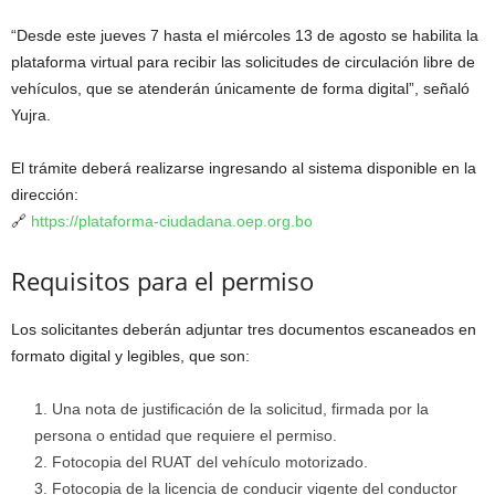
“Desde este jueves 7 hasta el miércoles 13 de agosto se habilita la
plataforma virtual para recibir las solicitudes de circulación libre de
vehículos, que se atenderán únicamente de forma digital”, señaló
Yujra.
El trámite deberá realizarse ingresando al sistema disponible en la
dirección:
🔗
https://plataforma-ciudadana.oep.org.bo
Requisitos para el permiso
Los solicitantes deberán adjuntar tres documentos escaneados en
formato digital y legibles, que son:
Una nota de justificación de la solicitud, firmada por la
persona o entidad que requiere el permiso.
Fotocopia del RUAT del vehículo motorizado.
Fotocopia de la licencia de conducir vigente del conductor