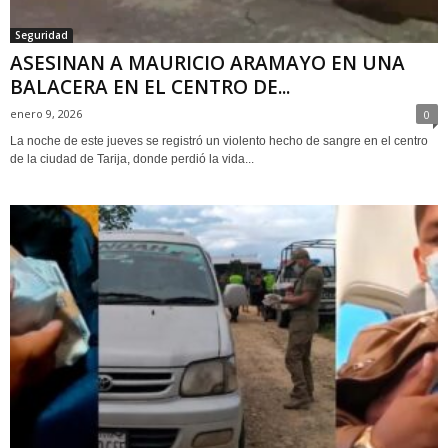
Seguridad
ASESINAN A MAURICIO ARAMAYO EN UNA
BALACERA EN EL CENTRO DE...
enero 9, 2026
0
La noche de este jueves se registró un violento hecho de sangre en el centro
de la ciudad de Tarija, donde perdió la vida...