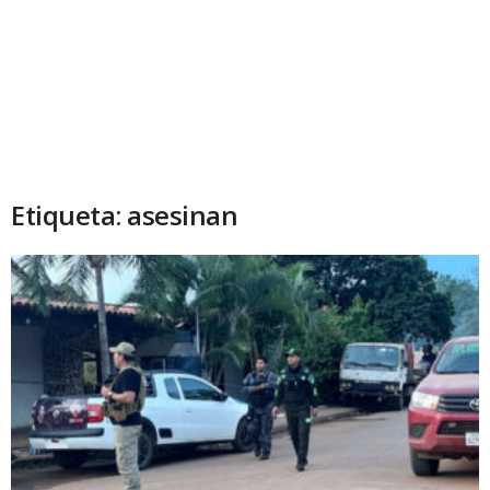
Etiqueta: asesinan