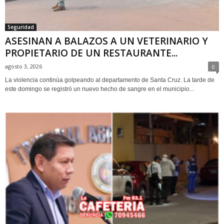
Seguridad
ASESINAN A BALAZOS A UN VETERINARIO Y
PROPIETARIO DE UN RESTAURANTE...
agosto 3, 2026
0
La violencia continúa golpeando al departamento de Santa Cruz. La tarde de
este domingo se registró un nuevo hecho de sangre en el municipio...