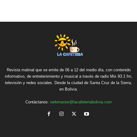
Revista matinal que se emite de 06 a 12 del medio día, con contenido
informativo, de entretenimiento y musical a través de radio Mix 93.1 fm,
televisión y redes sociales. Desde la ciudad de Santa Cruz de la Sierra,
en Bolivia.
Contáctanos:
webmaster@lacafeteriabolivia.com