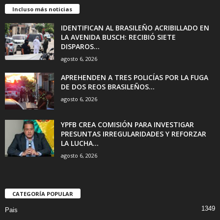
Incluso más noticias
IDENTIFICAN AL BRASILEÑO ACRIBILLADO EN
LA AVENIDA BUSCH: RECIBIÓ SIETE
DISPAROS...
agosto 6, 2026
APREHENDEN A TRES POLICÍAS POR LA FUGA
DE DOS REOS BRASILEÑOS...
agosto 6, 2026
YPFB CREA COMISIÓN PARA INVESTIGAR
PRESUNTAS IRREGULARIDADES Y REFORZAR
LA LUCHA...
agosto 6, 2026
CATEGORÍA POPULAR
1349
Pais