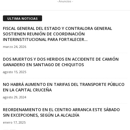
- Anuncios -
ULTIMA NOTICIAS
FISCAL GENERAL DEL ESTADO Y CONTRALORA GENERAL
SOSTIENEN REUNIÓN DE COORDINACIÓN
INTERINSTITUCIONAL PARA FORTALECER...
marzo 24, 2026
DOS MUERTOS Y DOS HERIDOS EN ACCIDENTE DE CAMIÓN
GANADERO EN SANTIAGO DE CHIQUITOS
agosto 15, 2025
NO HABRÁ AUMENTO EN TARIFAS DEL TRANSPORTE PÚBLICO
EN LA CAPITAL CRUCEÑA
agosto 29, 2024
REORDENAMIENTO EN EL CENTRO ARRANCA ESTE SÁBADO
SIN EXCEPCIONES, SEGÚN LA ALCALDÍA
enero 17, 2025