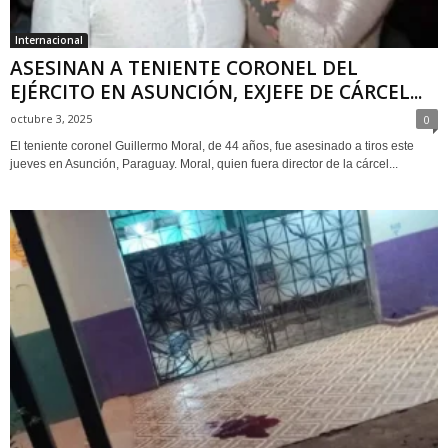
Internacional
ASESINAN A TENIENTE CORONEL DEL
EJÉRCITO EN ASUNCIÓN, EXJEFE DE CÁRCEL...
octubre 3, 2025
0
El teniente coronel Guillermo Moral, de 44 años, fue asesinado a tiros este
jueves en Asunción, Paraguay. Moral, quien fuera director de la cárcel...