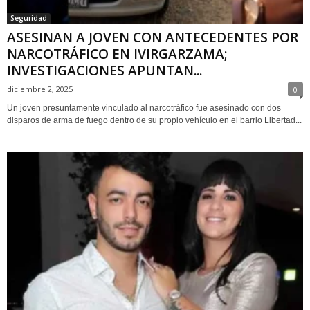
Seguridad
ASESINAN A JOVEN CON ANTECEDENTES POR
NARCOTRÁFICO EN IVIRGARZAMA;
INVESTIGACIONES APUNTAN...
diciembre 2, 2025
0
Un joven presuntamente vinculado al narcotráfico fue asesinado con dos
disparos de arma de fuego dentro de su propio vehículo en el barrio Libertad...