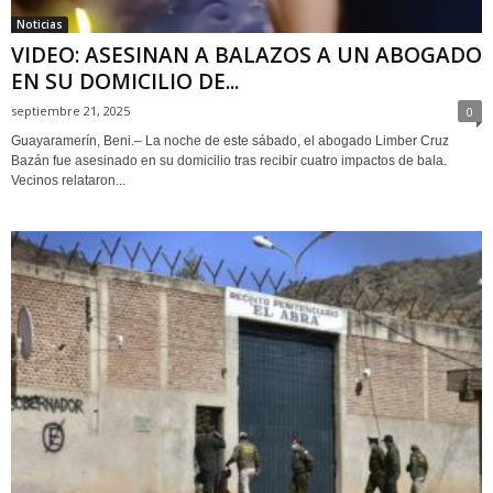
Noticias
VIDEO: ASESINAN A BALAZOS A UN ABOGADO
EN SU DOMICILIO DE...
septiembre 21, 2025
0
Guayaramerín, Beni.– La noche de este sábado, el abogado Limber Cruz
Bazán fue asesinado en su domicilio tras recibir cuatro impactos de bala.
Vecinos relataron...