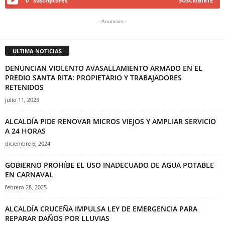
0
Suscriptores
SUSCRIBIRTE
- Anuncios -
ULTIMA NOTICIAS
DENUNCIAN VIOLENTO AVASALLAMIENTO ARMADO EN EL
PREDIO SANTA RITA: PROPIETARIO Y TRABAJADORES
RETENIDOS
julio 11, 2025
ALCALDÍA PIDE RENOVAR MICROS VIEJOS Y AMPLIAR SERVICIO
A 24 HORAS
diciembre 6, 2024
GOBIERNO PROHÍBE EL USO INADECUADO DE AGUA POTABLE
EN CARNAVAL
febrero 28, 2025
ALCALDÍA CRUCEÑA IMPULSA LEY DE EMERGENCIA PARA
REPARAR DAÑOS POR LLUVIAS