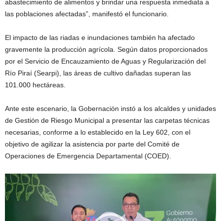
abastecimiento de alimentos y brindar una respuesta inmediata a
las poblaciones afectadas”, manifestó el funcionario.
El impacto de las riadas e inundaciones también ha afectado
gravemente la producción agrícola. Según datos proporcionados
por el Servicio de Encauzamiento de Aguas y Regularización del
Río Piraí (Searpi), las áreas de cultivo dañadas superan las
101.000 hectáreas.
Ante este escenario, la Gobernación instó a los alcaldes y unidades
de Gestión de Riesgo Municipal a presentar las carpetas técnicas
necesarias, conforme a lo establecido en la Ley 602, con el
objetivo de agilizar la asistencia por parte del Comité de
Operaciones de Emergencia Departamental (COED).
Reproductor
de
vídeo