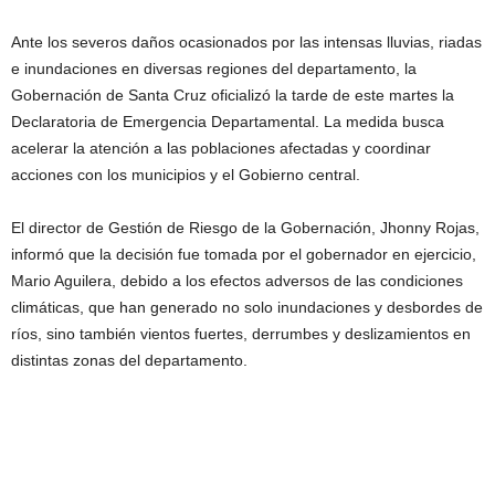
Ante los severos daños ocasionados por las intensas lluvias, riadas
e inundaciones en diversas regiones del departamento, la
Gobernación de Santa Cruz oficializó la tarde de este martes la
Declaratoria de Emergencia Departamental. La medida busca
acelerar la atención a las poblaciones afectadas y coordinar
acciones con los municipios y el Gobierno central.
El director de Gestión de Riesgo de la Gobernación, Jhonny Rojas,
informó que la decisión fue tomada por el gobernador en ejercicio,
Mario Aguilera, debido a los efectos adversos de las condiciones
climáticas, que han generado no solo inundaciones y desbordes de
ríos, sino también vientos fuertes, derrumbes y deslizamientos en
distintas zonas del departamento.