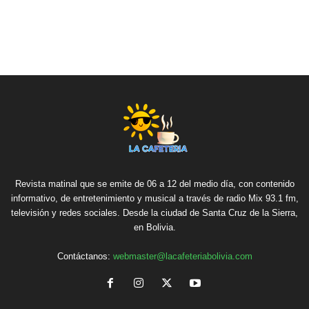
Revista matinal que se emite de 06 a 12 del medio día, con contenido
informativo, de entretenimiento y musical a través de radio Mix 93.1 fm,
televisión y redes sociales. Desde la ciudad de Santa Cruz de la Sierra,
en Bolivia.
Contáctanos:
webmaster@lacafeteriabolivia.com