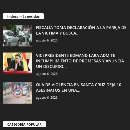
Incluso más noticias
FISCALÍA TOMA DECLARACIÓN A LA PAREJA DE
LA VÍCTIMA Y BUSCA...
agosto 6, 2026
VICEPRESIDENTE EDMAND LARA ADMITE
INCUMPLIMIENTO DE PROMESAS Y ANUNCIA
UN DISCURSO...
agosto 6, 2026
OLA DE VIOLENCIA EN SANTA CRUZ DEJA 10
ASESINATOS EN UNA...
agosto 6, 2026
CATEGORÍA POPULAR