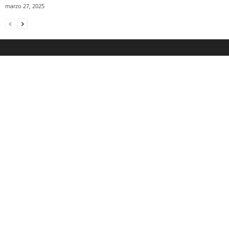
marzo 27, 2025