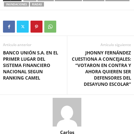
INUNDACIONES
RIADAS
Artículo anterior
Artículo siguiente
BANCO UNIÓN S.A. EN EL
JHONNY FERNÁNDEZ
PRIMER LUGAR DEL
CUESTIONA A CONCEJALES:
SISTEMA FINANCIERO
“VOTARON EN CONTRA Y
NACIONAL SEGUN
AHORA QUIEREN SER
RANKING CAMEL
DEFENSORES DEL
DESAYUNO ESCOLAR”
Carlos