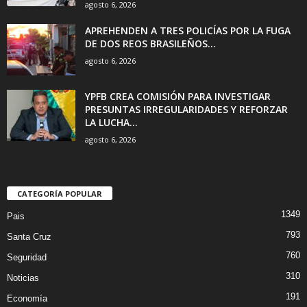
agosto 6, 2026
APREHENDEN A TRES POLICÍAS POR LA FUGA
DE DOS REOS BRASILEÑOS...
agosto 6, 2026
YPFB CREA COMISIÓN PARA INVESTIGAR
PRESUNTAS IRREGULARIDADES Y REFORZAR
LA LUCHA...
agosto 6, 2026
CATEGORÍA POPULAR
1349
Pais
793
Santa Cruz
760
Seguridad
310
Noticias
191
Economía