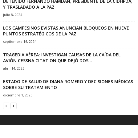
DETENIDO FERNANDO HAMDAN, PRESIDENTE DE LA CIDHPDA,
Y TRASLADADO A LA PAZ
julio 8, 2024
LOS CAMPESINOS EVISTAS ANUNCIAN BLOQUEOS EN NUEVE
PUNTOS ESTRATÉGICOS DE LA PAZ
septiembre 16, 2024
TRAGEDIA AÉREA: INVESTIGAN CAUSAS DE LA CAÍDA DEL
AVIÓN CESSNA CITATION QUE DEJÓ DOS...
abril 14, 2026
ESTADO DE SALUD DE DIANA ROMERO Y DECISIONES MÉDICAS
SOBRE SU TRATAMIENTO
diciembre 1, 2025