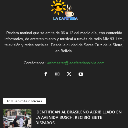
Revista matinal que se emite de 06 a 12 del medio día, con contenido
informativo, de entretenimiento y musical a través de radio Mix 93.1 fm,
televisión y redes sociales. Desde la ciudad de Santa Cruz de la Sierra,
en Bolivia.
Contáctanos:
webmaster@lacafeteriabolivia.com
Incluso más noticias
IDENTIFICAN AL BRASILEÑO ACRIBILLADO EN
LA AVENIDA BUSCH: RECIBIÓ SIETE
DISPAROS...