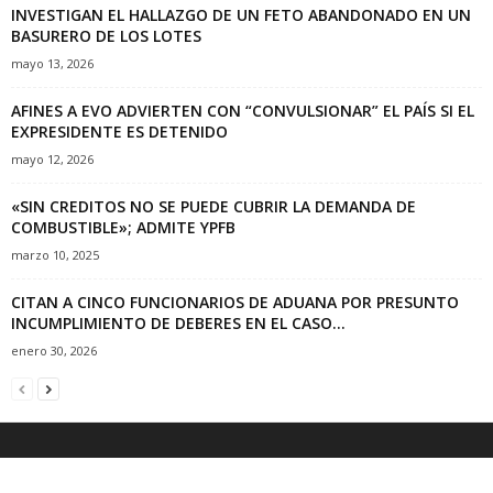
INVESTIGAN EL HALLAZGO DE UN FETO ABANDONADO EN UN
BASURERO DE LOS LOTES
mayo 13, 2026
AFINES A EVO ADVIERTEN CON “CONVULSIONAR” EL PAÍS SI EL
EXPRESIDENTE ES DETENIDO
mayo 12, 2026
«SIN CREDITOS NO SE PUEDE CUBRIR LA DEMANDA DE
COMBUSTIBLE»; ADMITE YPFB
marzo 10, 2025
CITAN A CINCO FUNCIONARIOS DE ADUANA POR PRESUNTO
INCUMPLIMIENTO DE DEBERES EN EL CASO...
enero 30, 2026