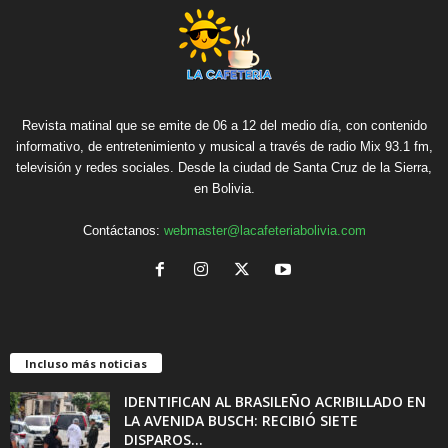
Revista matinal que se emite de 06 a 12 del medio día, con contenido
informativo, de entretenimiento y musical a través de radio Mix 93.1 fm,
televisión y redes sociales. Desde la ciudad de Santa Cruz de la Sierra,
en Bolivia.
Contáctanos:
webmaster@lacafeteriabolivia.com
Incluso más noticias
IDENTIFICAN AL BRASILEÑO ACRIBILLADO EN
LA AVENIDA BUSCH: RECIBIÓ SIETE
DISPAROS...