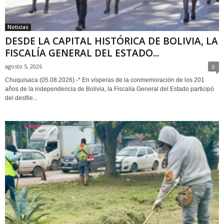
Noticias
DESDE LA CAPITAL HISTÓRICA DE BOLIVIA, LA
FISCALÍA GENERAL DEL ESTADO...
agosto 5, 2026
0
Chuquisaca (05.08.2026).-* En vísperas de la conmemoración de los 201
años de la independencia de Bolivia, la Fiscalía General del Estado participó
del desfile...