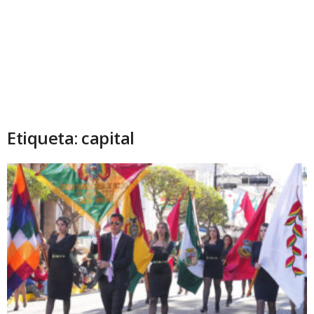
Etiqueta: capital