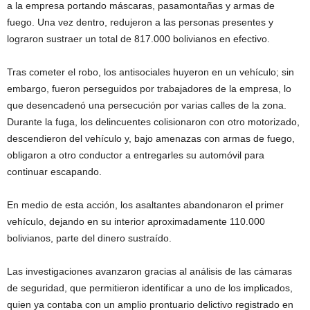
a la empresa portando máscaras, pasamontañas y armas de
fuego. Una vez dentro, redujeron a las personas presentes y
lograron sustraer un total de 817.000 bolivianos en efectivo.
Tras cometer el robo, los antisociales huyeron en un vehículo; sin
embargo, fueron perseguidos por trabajadores de la empresa, lo
que desencadenó una persecución por varias calles de la zona.
Durante la fuga, los delincuentes colisionaron con otro motorizado,
descendieron del vehículo y, bajo amenazas con armas de fuego,
obligaron a otro conductor a entregarles su automóvil para
continuar escapando.
En medio de esta acción, los asaltantes abandonaron el primer
vehículo, dejando en su interior aproximadamente 110.000
bolivianos, parte del dinero sustraído.
Las investigaciones avanzaron gracias al análisis de las cámaras
de seguridad, que permitieron identificar a uno de los implicados,
quien ya contaba con un amplio prontuario delictivo registrado en