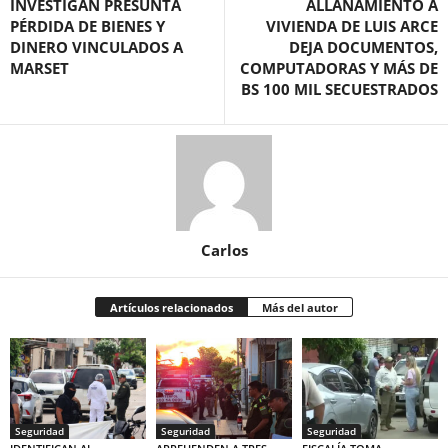
INVESTIGAN PRESUNTA
ALLANAMIENTO A
PÉRDIDA DE BIENES Y
VIVIENDA DE LUIS ARCE
DINERO VINCULADOS A
DEJA DOCUMENTOS,
MARSET
COMPUTADORAS Y MÁS DE
BS 100 MIL SECUESTRADOS
Carlos
Artículos relacionados
Más del autor
Seguridad
Seguridad
Seguridad