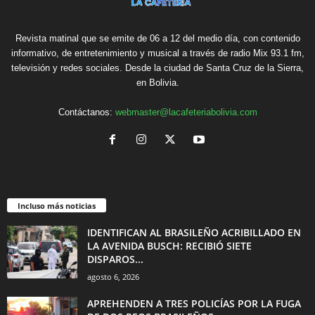
Revista matinal que se emite de 06 a 12 del medio día, con contenido
informativo, de entretenimiento y musical a través de radio Mix 93.1 fm,
televisión y redes sociales. Desde la ciudad de Santa Cruz de la Sierra,
en Bolivia.
Contáctanos:
webmaster@lacafeteriabolivia.com
Incluso más noticias
IDENTIFICAN AL BRASILEÑO ACRIBILLADO EN
LA AVENIDA BUSCH: RECIBIÓ SIETE
DISPAROS...
agosto 6, 2026
APREHENDEN A TRES POLICÍAS POR LA FUGA