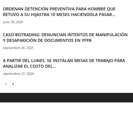
ORDENAN DETENCIÓN PREVENTIVA PARA HOMBRE QUE
RETUVO A SU HIJASTRA 10 MESES HACIÉNDOLA PASAR...
julio 30, 2025
CASO BOTRADING: DENUNCIAN INTENTOS DE MANIPULACIÓN
Y DESAPARICIÓN DE DOCUMENTOS EN YPFB
septiembre 26, 2025
A PARTIR DEL LUNES, SE INSTALAN MESAS DE TRABAJO PARA
ANALIZAR EL COSTO DEL...
septiembre 27, 2024