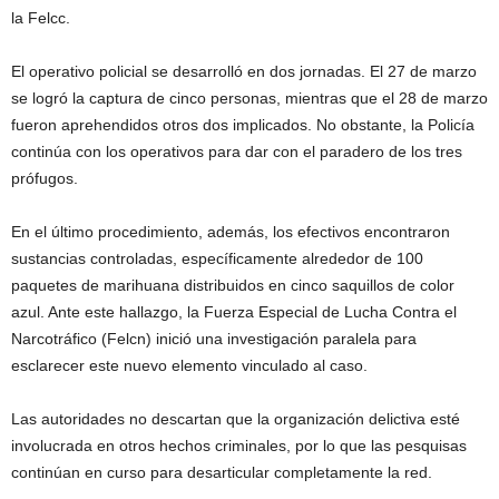
la Felcc.
El operativo policial se desarrolló en dos jornadas. El 27 de marzo
se logró la captura de cinco personas, mientras que el 28 de marzo
fueron aprehendidos otros dos implicados. No obstante, la Policía
continúa con los operativos para dar con el paradero de los tres
prófugos.
En el último procedimiento, además, los efectivos encontraron
sustancias controladas, específicamente alrededor de 100
paquetes de marihuana distribuidos en cinco saquillos de color
azul. Ante este hallazgo, la Fuerza Especial de Lucha Contra el
Narcotráfico (Felcn) inició una investigación paralela para
esclarecer este nuevo elemento vinculado al caso.
Las autoridades no descartan que la organización delictiva esté
involucrada en otros hechos criminales, por lo que las pesquisas
continúan en curso para desarticular completamente la red.