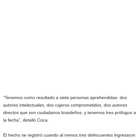
“Tenemos como resultado a siete personas aprehendidas: dos
autores intelectuales, dos cajeros comprometidos, dos autores
directos que son ciudadanos brasileños, y tenemos tres prófugos a
la fecha”, detalló Coca.
El hecho se registró cuando al menos tres delincuentes ingresaron