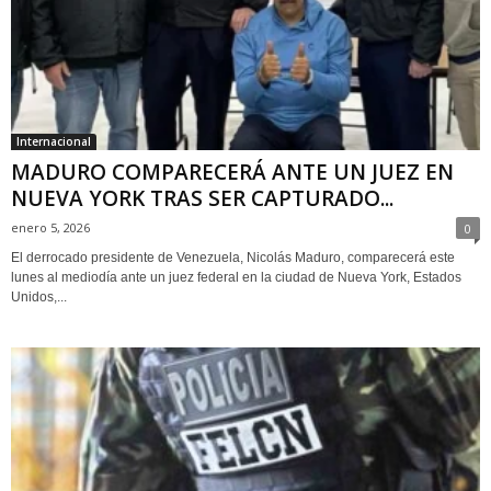
Internacional
MADURO COMPARECERÁ ANTE UN JUEZ EN
NUEVA YORK TRAS SER CAPTURADO...
enero 5, 2026
0
El derrocado presidente de Venezuela, Nicolás Maduro, comparecerá este
lunes al mediodía ante un juez federal en la ciudad de Nueva York, Estados
Unidos,...