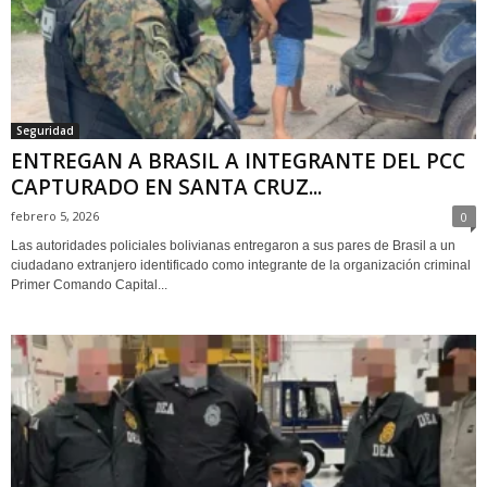
Seguridad
ENTREGAN A BRASIL A INTEGRANTE DEL PCC
CAPTURADO EN SANTA CRUZ...
febrero 5, 2026
0
Las autoridades policiales bolivianas entregaron a sus pares de Brasil a un
ciudadano extranjero identificado como integrante de la organización criminal
Primer Comando Capital...