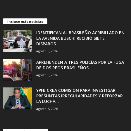
Incluso más noticias
IDENTIFICAN AL BRASILEÑO ACRIBILLADO EN
LA AVENIDA BUSCH: RECIBIÓ SIETE
DISPAROS...
agosto 6, 2026
APREHENDEN A TRES POLICÍAS POR LA FUGA
DE DOS REOS BRASILEÑOS...
agosto 6, 2026
YPFB CREA COMISIÓN PARA INVESTIGAR
PRESUNTAS IRREGULARIDADES Y REFORZAR
LA LUCHA...
agosto 6, 2026