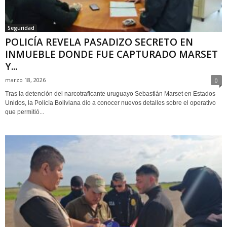
Seguridad
POLICÍA REVELA PASADIZO SECRETO EN
INMUEBLE DONDE FUE CAPTURADO MARSET
Y...
marzo 18, 2026
0
Tras la detención del narcotraficante uruguayo Sebastián Marset en Estados
Unidos, la Policía Boliviana dio a conocer nuevos detalles sobre el operativo
que permitió...