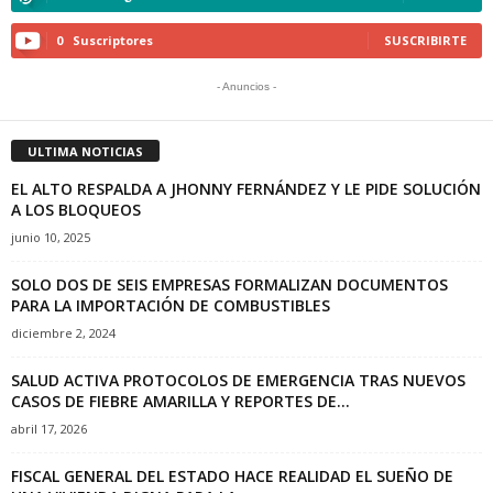
0
Suscriptores
SUSCRIBIRTE
- Anuncios -
ULTIMA NOTICIAS
EL ALTO RESPALDA A JHONNY FERNÁNDEZ Y LE PIDE SOLUCIÓN
A LOS BLOQUEOS
junio 10, 2025
SOLO DOS DE SEIS EMPRESAS FORMALIZAN DOCUMENTOS
PARA LA IMPORTACIÓN DE COMBUSTIBLES
diciembre 2, 2024
SALUD ACTIVA PROTOCOLOS DE EMERGENCIA TRAS NUEVOS
CASOS DE FIEBRE AMARILLA Y REPORTES DE...
abril 17, 2026
FISCAL GENERAL DEL ESTADO HACE REALIDAD EL SUEÑO DE