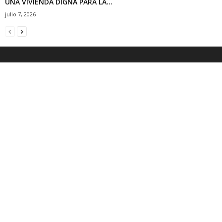
UNA VIVIENDA DIGNA PARA LA...
julio 7, 2026