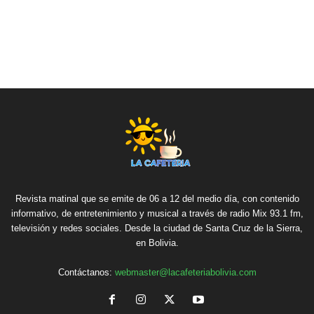
Revista matinal que se emite de 06 a 12 del medio día, con contenido
informativo, de entretenimiento y musical a través de radio Mix 93.1 fm,
televisión y redes sociales. Desde la ciudad de Santa Cruz de la Sierra,
en Bolivia.
Contáctanos:
webmaster@lacafeteriabolivia.com