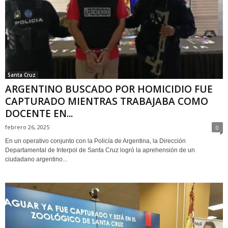
Santa Cruz
ARGENTINO BUSCADO POR HOMICIDIO FUE
CAPTURADO MIENTRAS TRABAJABA COMO
DOCENTE EN...
febrero 26, 2025
0
En un operativo conjunto con la Policía de Argentina, la Dirección
Departamental de Interpol de Santa Cruz logró la aprehensión de un
ciudadano argentino...