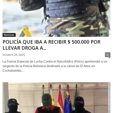
Noticias
POLICÍA QUE IBA A RECIBIR $ 500.000 POR
LLEVAR DROGA A...
octubre 29, 2025
0
La Fuerza Especial de Lucha Contra el Narcotráfico (Felcn) aprehendió a un
sargento de la Policía Boliviana destinado a la cárcel de El Abra, en
Cochabamba,...