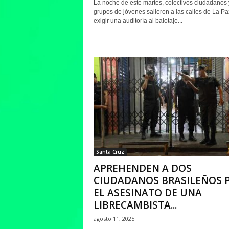
La noche de este martes, colectivos ciudadanos 
grupos de jóvenes salieron a las calles de La Pa
exigir una auditoría al balotaje...
Santa Cruz
APREHENDEN A DOS
CIUDADANOS BRASILEÑOS 
EL ASESINATO DE UNA
LIBRECAMBISTA...
agosto 11, 2025