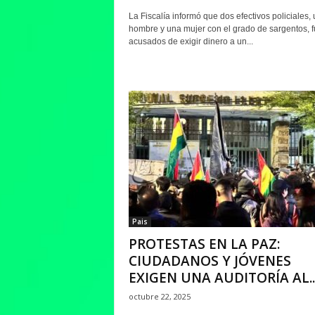
La Fiscalía informó que dos efectivos policiales, 
hombre y una mujer con el grado de sargentos, 
acusados de exigir dinero a un...
Pais
PROTESTAS EN LA PAZ:
CIUDADANOS Y JÓVENES
EXIGEN UNA AUDITORÍA AL..
octubre 22, 2025