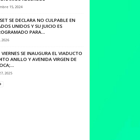
mbre 15, 2024
SET SE DECLARA NO CULPABLE EN
DOS UNIDOS Y SU JUICIO ES
ROGRAMADO PARA...
, 2026
 VIERNES SE INAUGURA EL VIADUCTO
4TO ANILLO Y AVENIDA VIRGEN DE
CA;...
27, 2025