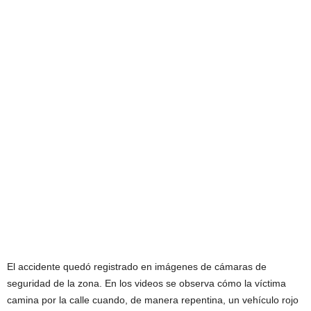
El accidente quedó registrado en imágenes de cámaras de
seguridad de la zona. En los videos se observa cómo la víctima
camina por la calle cuando, de manera repentina, un vehículo rojo