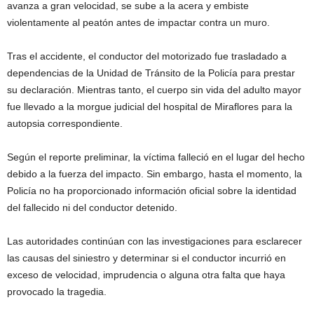
avanza a gran velocidad, se sube a la acera y embiste
violentamente al peatón antes de impactar contra un muro.
Tras el accidente, el conductor del motorizado fue trasladado a
dependencias de la Unidad de Tránsito de la Policía para prestar
su declaración. Mientras tanto, el cuerpo sin vida del adulto mayor
fue llevado a la morgue judicial del hospital de Miraflores para la
autopsia correspondiente.
Según el reporte preliminar, la víctima falleció en el lugar del hecho
debido a la fuerza del impacto. Sin embargo, hasta el momento, la
Policía no ha proporcionado información oficial sobre la identidad
del fallecido ni del conductor detenido.
Las autoridades continúan con las investigaciones para esclarecer
las causas del siniestro y determinar si el conductor incurrió en
exceso de velocidad, imprudencia o alguna otra falta que haya
provocado la tragedia.