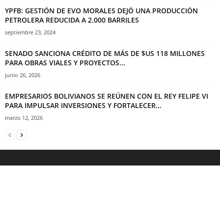
YPFB: GESTIÓN DE EVO MORALES DEJÓ UNA PRODUCCIÓN
PETROLERA REDUCIDA A 2.000 BARRILES
septiembre 23, 2024
SENADO SANCIONA CRÉDITO DE MÁS DE $US 118 MILLONES
PARA OBRAS VIALES Y PROYECTOS...
junio 26, 2026
EMPRESARIOS BOLIVIANOS SE REÚNEN CON EL REY FELIPE VI
PARA IMPULSAR INVERSIONES Y FORTALECER...
marzo 12, 2026