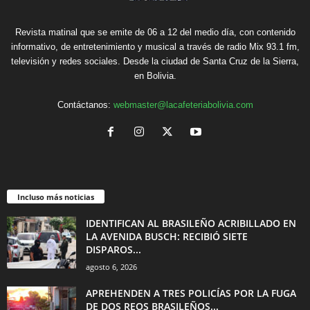
Revista matinal que se emite de 06 a 12 del medio día, con contenido
informativo, de entretenimiento y musical a través de radio Mix 93.1 fm,
televisión y redes sociales. Desde la ciudad de Santa Cruz de la Sierra,
en Bolivia.
Contáctanos:
webmaster@lacafeteriabolivia.com
Incluso más noticias
IDENTIFICAN AL BRASILEÑO ACRIBILLADO EN
LA AVENIDA BUSCH: RECIBIÓ SIETE
DISPAROS...
agosto 6, 2026
APREHENDEN A TRES POLICÍAS POR LA FUGA
DE DOS REOS BRASILEÑOS...