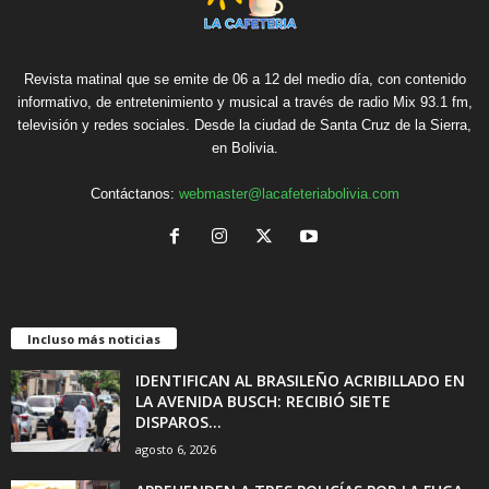
Revista matinal que se emite de 06 a 12 del medio día, con contenido
informativo, de entretenimiento y musical a través de radio Mix 93.1 fm,
televisión y redes sociales. Desde la ciudad de Santa Cruz de la Sierra,
en Bolivia.
Contáctanos:
webmaster@lacafeteriabolivia.com
Incluso más noticias
IDENTIFICAN AL BRASILEÑO ACRIBILLADO EN
LA AVENIDA BUSCH: RECIBIÓ SIETE
DISPAROS...
agosto 6, 2026