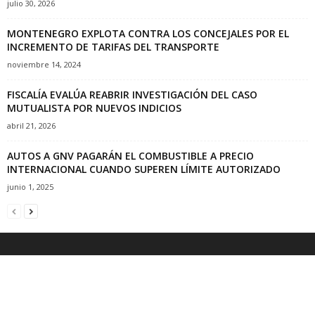
julio 30, 2026
MONTENEGRO EXPLOTA CONTRA LOS CONCEJALES POR EL
INCREMENTO DE TARIFAS DEL TRANSPORTE
noviembre 14, 2024
FISCALÍA EVALÚA REABRIR INVESTIGACIÓN DEL CASO
MUTUALISTA POR NUEVOS INDICIOS
abril 21, 2026
AUTOS A GNV PAGARÁN EL COMBUSTIBLE A PRECIO
INTERNACIONAL CUANDO SUPEREN LÍMITE AUTORIZADO
junio 1, 2025