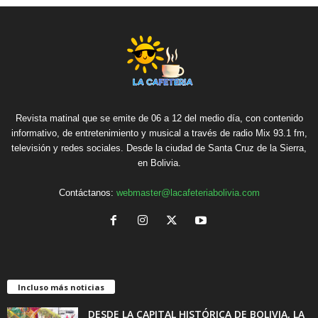
Revista matinal que se emite de 06 a 12 del medio día, con contenido
informativo, de entretenimiento y musical a través de radio Mix 93.1 fm,
televisión y redes sociales. Desde la ciudad de Santa Cruz de la Sierra,
en Bolivia.
Contáctanos:
webmaster@lacafeteriabolivia.com
Incluso más noticias
DESDE LA CAPITAL HISTÓRICA DE BOLIVIA, LA