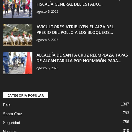
FISCALÍA GENERAL DEL ESTADO...
agosto 5, 2026
AVICULTORES ATRIBUYEN EL ALZA DEL
PRECIO DEL POLLO A LOS BLOQUEOS...
agosto 5, 2026
ALCALDÍA DE SANTA CRUZ REEMPLAZA TAPAS
DE ALCANTARILLA POR HORMIGÓN PARA...
agosto 5, 2026
CATEGORÍA POPULAR
1347
Pais
793
Santa Cruz
756
Seguridad
310
Noticias