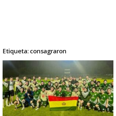
Etiqueta: consagraron