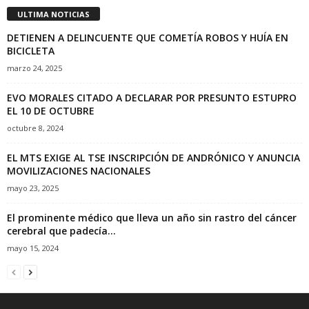
ULTIMA NOTICIAS
DETIENEN A DELINCUENTE QUE COMETÍA ROBOS Y HUÍA EN
BICICLETA
marzo 24, 2025
EVO MORALES CITADO A DECLARAR POR PRESUNTO ESTUPRO
EL 10 DE OCTUBRE
octubre 8, 2024
EL MTS EXIGE AL TSE INSCRIPCIÓN DE ANDRÓNICO Y ANUNCIA
MOVILIZACIONES NACIONALES
mayo 23, 2025
El prominente médico que lleva un año sin rastro del cáncer
cerebral que padecía...
mayo 15, 2024