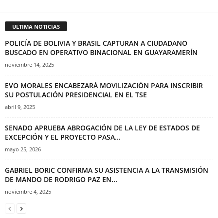
ULTIMA NOTICIAS
POLICÍA DE BOLIVIA Y BRASIL CAPTURAN A CIUDADANO
BUSCADO EN OPERATIVO BINACIONAL EN GUAYARAMERÍN
noviembre 14, 2025
EVO MORALES ENCABEZARÁ MOVILIZACIÓN PARA INSCRIBIR
SU POSTULACIÓN PRESIDENCIAL EN EL TSE
abril 9, 2025
SENADO APRUEBA ABROGACIÓN DE LA LEY DE ESTADOS DE
EXCEPCIÓN Y EL PROYECTO PASA...
mayo 25, 2026
GABRIEL BORIC CONFIRMA SU ASISTENCIA A LA TRANSMISIÓN
DE MANDO DE RODRIGO PAZ EN...
noviembre 4, 2025