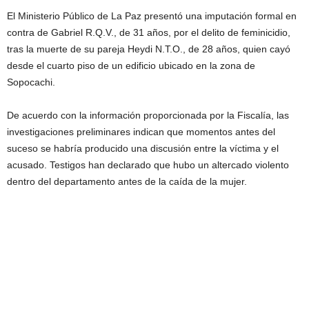
El Ministerio Público de La Paz presentó una imputación formal en
contra de Gabriel R.Q.V., de 31 años, por el delito de feminicidio,
tras la muerte de su pareja Heydi N.T.O., de 28 años, quien cayó
desde el cuarto piso de un edificio ubicado en la zona de
Sopocachi.
De acuerdo con la información proporcionada por la Fiscalía, las
investigaciones preliminares indican que momentos antes del
suceso se habría producido una discusión entre la víctima y el
acusado. Testigos han declarado que hubo un altercado violento
dentro del departamento antes de la caída de la mujer.