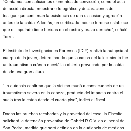
“Contamos con suficientes elementos de convicción, como el acta
de acción directa, muestrario fotográfico y declaraciones de
testigos que confirman la existencia de una discusión y agresión
antes de la caída. Además, un certificado médico forense establece
que el imputado tiene heridas en el rostro y brazo derecho”, señaló
Torrez.
El Instituto de Investigaciones Forenses (IDIF) realizó la autopsia al
cuerpo de la joven, determinando que la causa del fallecimiento fue
un traumatismo cráneo encefálico abierto provocado por la caída
desde una gran altura.
“La autopsia confirma que la víctima murió a consecuencia de un
traumatismo severo en la cabeza, producto del impacto contra el
suelo tras la caída desde el cuarto piso”, indicó el fiscal.
Dadas las pruebas recabadas y la gravedad del caso, la Fiscalía
solicitará la detención preventiva de Gabriel R.Q.V. en el penal de
San Pedro, medida que será definida en la audiencia de medidas