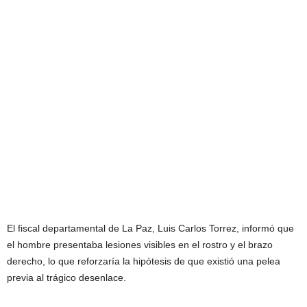
El fiscal departamental de La Paz, Luis Carlos Torrez, informó que
el hombre presentaba lesiones visibles en el rostro y el brazo
derecho, lo que reforzaría la hipótesis de que existió una pelea
previa al trágico desenlace.