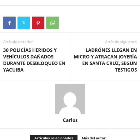
Artículo anterior
Artículo siguiente
30 POLICÍAS HERIDOS Y
LADRÓNES LLEGAN EN
VEHÍCULOS DAÑADOS
MICRO Y ATRACAN JOYERÍA
DURANTE DESBLOQUEO EN
EN SANTA CRUZ, SEGÚN
YACUIBA
TESTIGOS
Carlos
Artículos relacionados
Más del autor