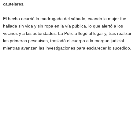
cautelares.
El hecho ocurrió la madrugada del sábado, cuando la mujer fue
hallada sin vida y sin ropa en la vía pública, lo que alertó a los
vecinos y a las autoridades. La Policía llegó al lugar y, tras realizar
las primeras pesquisas, trasladó el cuerpo a la morgue judicial
mientras avanzan las investigaciones para esclarecer lo sucedido.