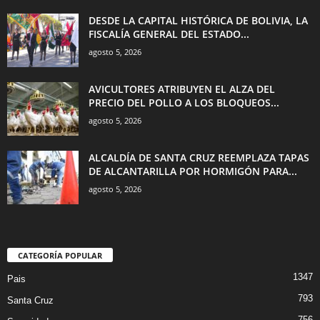
DESDE LA CAPITAL HISTÓRICA DE BOLIVIA, LA
FISCALÍA GENERAL DEL ESTADO...
agosto 5, 2026
AVICULTORES ATRIBUYEN EL ALZA DEL
PRECIO DEL POLLO A LOS BLOQUEOS...
agosto 5, 2026
ALCALDÍA DE SANTA CRUZ REEMPLAZA TAPAS
DE ALCANTARILLA POR HORMIGÓN PARA...
agosto 5, 2026
CATEGORÍA POPULAR
1347
Pais
793
Santa Cruz
756