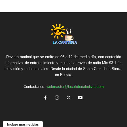
Revista matinal que se emite de 06 a 12 del medio día, con contenido
informativo, de entretenimiento y musical a través de radio Mix 93.1 fm,
televisión y redes sociales. Desde la ciudad de Santa Cruz de la Sierra,
en Bolivia.
Contáctanos:
webmaster@lacafeteriabolivia.com
Incluso más noticias