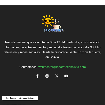
Revista matinal que se emite de 06 a 12 del medio día, con contenido
informativo, de entretenimiento y musical a través de radio Mix 93.1 fm,
televisión y redes sociales. Desde la ciudad de Santa Cruz de la Sierra,
en Bolivia.
Contáctanos:
webmaster@lacafeteriabolivia.com
Incluso más noticias