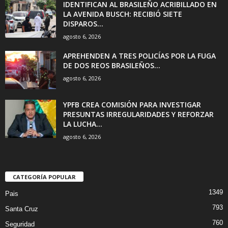
IDENTIFICAN AL BRASILEÑO ACRIBILLADO EN
LA AVENIDA BUSCH: RECIBIÓ SIETE
DISPAROS...
agosto 6, 2026
APREHENDEN A TRES POLICÍAS POR LA FUGA
DE DOS REOS BRASILEÑOS...
agosto 6, 2026
YPFB CREA COMISIÓN PARA INVESTIGAR
PRESUNTAS IRREGULARIDADES Y REFORZAR
LA LUCHA...
agosto 6, 2026
CATEGORÍA POPULAR
1349
Pais
793
Santa Cruz
760
Seguridad