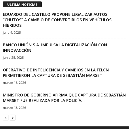
ULTIMA NOTICIAS
EDUARDO DEL CASTILLO PROPONE LEGALIZAR AUTOS
“CHUTOS” A CAMBIO DE CONVERTIRLOS EN VEHÍCULOS
HÍBRIDOS
julio 4, 2025
BANCO UNIÓN S.A. IMPULSA LA DIGITALIZACIÓN CON
INNOVACCIÓN
junio 25, 2025
OPERATIVO DE INTELIGENCIA Y CAMBIOS EN LA FELCN
PERMITIERON LA CAPTURA DE SEBASTIÁN MARSET
marzo 16, 2026
MINISTRO DE GOBIERNO AFIRMA QUE CAPTURA DE SEBASTIÁN
MARSET FUE REALIZADA POR LA POLICÍA...
marzo 13, 2026