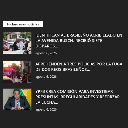
Incluso más noticias
IDENTIFICAN AL BRASILEÑO ACRIBILLADO EN
LA AVENIDA BUSCH: RECIBIÓ SIETE
DISPAROS...
agosto 6, 2026
APREHENDEN A TRES POLICÍAS POR LA FUGA
DE DOS REOS BRASILEÑOS...
agosto 6, 2026
YPFB CREA COMISIÓN PARA INVESTIGAR
PRESUNTAS IRREGULARIDADES Y REFORZAR
LA LUCHA...
agosto 6, 2026