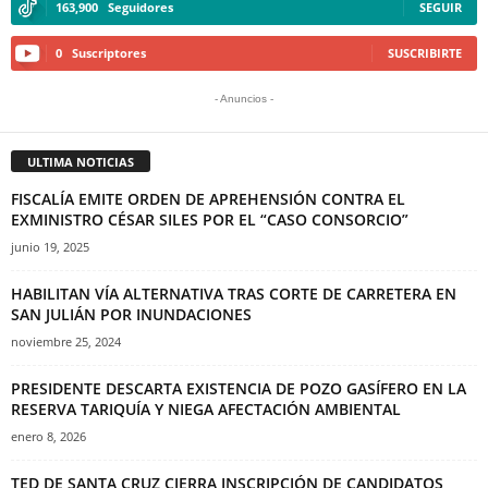
163,900
Seguidores
SEGUIR
0
Suscriptores
SUSCRIBIRTE
- Anuncios -
ULTIMA NOTICIAS
FISCALÍA EMITE ORDEN DE APREHENSIÓN CONTRA EL
EXMINISTRO CÉSAR SILES POR EL “CASO CONSORCIO”
junio 19, 2025
HABILITAN VÍA ALTERNATIVA TRAS CORTE DE CARRETERA EN
SAN JULIÁN POR INUNDACIONES
noviembre 25, 2024
PRESIDENTE DESCARTA EXISTENCIA DE POZO GASÍFERO EN LA
RESERVA TARIQUÍA Y NIEGA AFECTACIÓN AMBIENTAL
enero 8, 2026
TED DE SANTA CRUZ CIERRA INSCRIPCIÓN DE CANDIDATOS