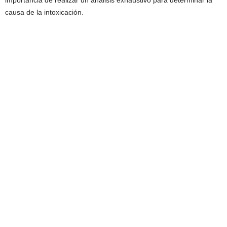
causa de la intoxicación.