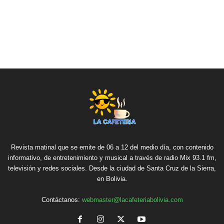
Revista matinal que se emite de 06 a 12 del medio día, con contenido
informativo, de entretenimiento y musical a través de radio Mix 93.1 fm,
televisión y redes sociales. Desde la ciudad de Santa Cruz de la Sierra,
en Bolivia.
Contáctanos:
webmaster@lacafeteriabolivia.com