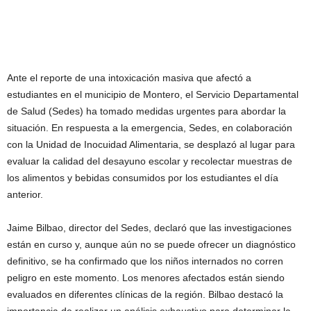
Ante el reporte de una intoxicación masiva que afectó a
estudiantes en el municipio de Montero, el Servicio Departamental
de Salud (Sedes) ha tomado medidas urgentes para abordar la
situación. En respuesta a la emergencia, Sedes, en colaboración
con la Unidad de Inocuidad Alimentaria, se desplazó al lugar para
evaluar la calidad del desayuno escolar y recolectar muestras de
los alimentos y bebidas consumidos por los estudiantes el día
anterior.
Jaime Bilbao, director del Sedes, declaró que las investigaciones
están en curso y, aunque aún no se puede ofrecer un diagnóstico
definitivo, se ha confirmado que los niños internados no corren
peligro en este momento. Los menores afectados están siendo
evaluados en diferentes clínicas de la región. Bilbao destacó la
importancia de realizar un análisis exhaustivo para determinar la