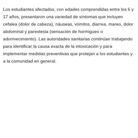
Los estudiantes afectados, con edades comprendidas entre los 6 y
17 años, presentaron una variedad de síntomas que incluyen
cefalea (dolor de cabeza), náuseas, vómitos, diarrea, mareo, dolor
abdominal y parestesia (sensación de hormigueo o
adormecimiento). Las autoridades sanitarias continúan trabajando
para identificar la causa exacta de la intoxicación y para
implementar medidas preventivas que protejan a los estudiantes y
a la comunidad en general.