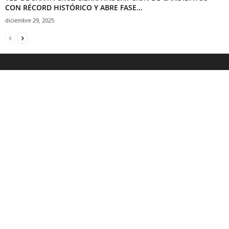
CON RÉCORD HISTÓRICO Y ABRE FASE...
diciembre 29, 2025