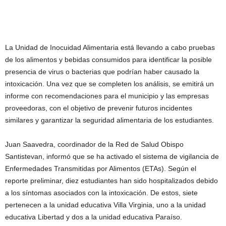
La Unidad de Inocuidad Alimentaria está llevando a cabo pruebas
de los alimentos y bebidas consumidos para identificar la posible
presencia de virus o bacterias que podrían haber causado la
intoxicación. Una vez que se completen los análisis, se emitirá un
informe con recomendaciones para el municipio y las empresas
proveedoras, con el objetivo de prevenir futuros incidentes
similares y garantizar la seguridad alimentaria de los estudiantes.
Juan Saavedra, coordinador de la Red de Salud Obispo
Santistevan, informó que se ha activado el sistema de vigilancia de
Enfermedades Transmitidas por Alimentos (ETAs). Según el
reporte preliminar, diez estudiantes han sido hospitalizados debido
a los síntomas asociados con la intoxicación. De estos, siete
pertenecen a la unidad educativa Villa Virginia, uno a la unidad
educativa Libertad y dos a la unidad educativa Paraíso.