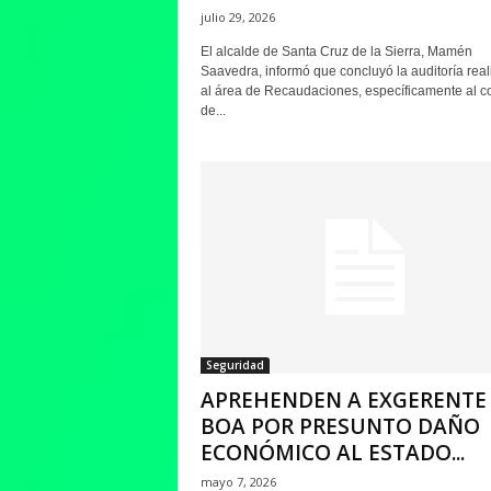
julio 29, 2026
El alcalde de Santa Cruz de la Sierra, Mamén
Saavedra, informó que concluyó la auditoría rea
al área de Recaudaciones, específicamente al c
de...
Seguridad
APREHENDEN A EXGERENTE
BOA POR PRESUNTO DAÑO
ECONÓMICO AL ESTADO...
mayo 7, 2026