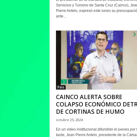
Servicios y Turismo de Santa Cruz (Cainco), Jea
Pierre Antelo, expresó este lunes su preocupaci
ante...
Pais
CAINCO ALERTA SOBRE
COLAPSO ECONÓMICO DET
DE CORTINAS DE HUMO
octubre 25, 2024
En un video institucional difundido el jueves por 
tarde, Jean Pierre Antelo, presidente de la Cáma