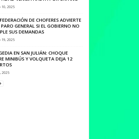
 10, 2025
FEDERACIÓN DE CHOFERES ADVIERTE
 PARO GENERAL SI EL GOBIERNO NO
PLE SUS DEMANDAS
 19, 2025
GEDIA EN SAN JULIÁN: CHOQUE
E MINIBÚS Y VOLQUETA DEJA 12
RTOS
1, 2025