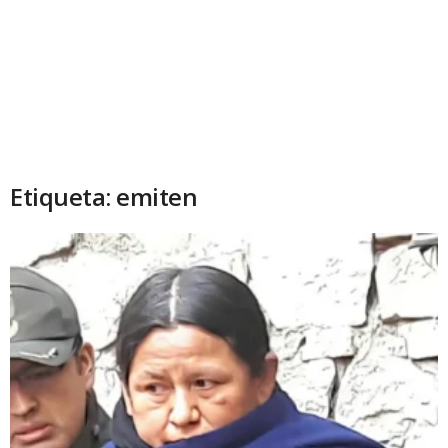
Etiqueta: emiten