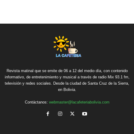
Revista matinal que se emite de 06 a 12 del medio día, con contenido
informativo, de entretenimiento y musical a través de radio Mix 93.1 fm,
televisión y redes sociales. Desde la ciudad de Santa Cruz de la Sierra,
en Bolivia.
Contáctanos:
webmaster@lacafeteriabolivia.com