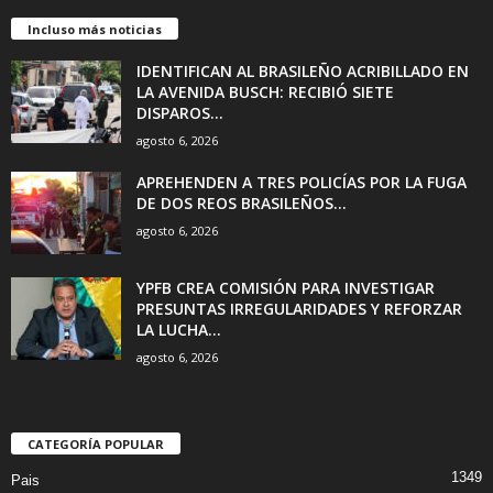
Incluso más noticias
IDENTIFICAN AL BRASILEÑO ACRIBILLADO EN
LA AVENIDA BUSCH: RECIBIÓ SIETE
DISPAROS...
agosto 6, 2026
APREHENDEN A TRES POLICÍAS POR LA FUGA
DE DOS REOS BRASILEÑOS...
agosto 6, 2026
YPFB CREA COMISIÓN PARA INVESTIGAR
PRESUNTAS IRREGULARIDADES Y REFORZAR
LA LUCHA...
agosto 6, 2026
CATEGORÍA POPULAR
1349
Pais