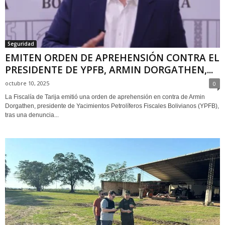
Seguridad
EMITEN ORDEN DE APREHENSIÓN CONTRA EL
PRESIDENTE DE YPFB, ARMIN DORGATHEN,...
octubre 10, 2025
0
La Fiscalía de Tarija emitió una orden de aprehensión en contra de Armin
Dorgathen, presidente de Yacimientos Petrolíferos Fiscales Bolivianos (YPFB),
tras una denuncia...