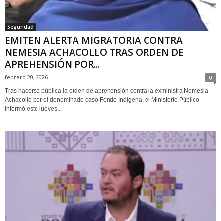
Seguridad
EMITEN ALERTA MIGRATORIA CONTRA
NEMESIA ACHACOLLO TRAS ORDEN DE
APREHENSIÓN POR...
febrero 20, 2026
0
Tras hacerse pública la orden de aprehensión contra la exministra Nemesia
Achacollo por el denominado caso Fondo Indígena, el Ministerio Público
informó este jueves...