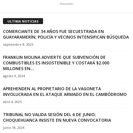
- Anuncios -
ULTIMA NOTICIAS
COMERCIANTE DE 34 AÑOS FUE SECUESTRADA EN
GUAYARAMERÍN; POLICÍA Y VECINOS INTENSIFICAN BÚSQUEDA
septiembre 8, 2025
FRANKLIN MOLINA ADVIERTE QUE SUBVENCIÓN DE
COMBUSTIBLES ES INSOSTENIBLE Y COSTARÁ $2.000
MILLONES EN...
agosto 9, 2024
APREHENDEN AL PROPIETARIO DE LA VAGONETA
INVOLUCRADA EN EL ATAQUE ARMADO EN EL CAMBÓDROMO
abril 4, 2025
TRIBUNAL NO VALIDA SESIÓN DEL 6 DE JUNIO;
CHOQUEHUANCA INSISTE EN NUEVA CONVOCATORIA
junio 18, 2024