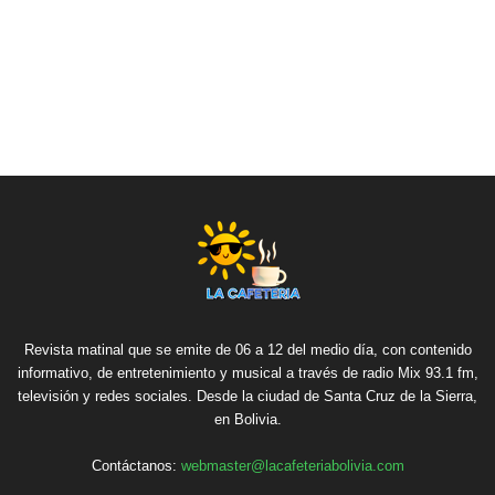
Revista matinal que se emite de 06 a 12 del medio día, con contenido
informativo, de entretenimiento y musical a través de radio Mix 93.1 fm,
televisión y redes sociales. Desde la ciudad de Santa Cruz de la Sierra,
en Bolivia.
Contáctanos:
webmaster@lacafeteriabolivia.com