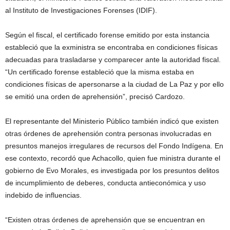
al Instituto de Investigaciones Forenses (IDIF).
Según el fiscal, el certificado forense emitido por esta instancia
estableció que la exministra se encontraba en condiciones físicas
adecuadas para trasladarse y comparecer ante la autoridad fiscal.
“Un certificado forense estableció que la misma estaba en
condiciones físicas de apersonarse a la ciudad de La Paz y por ello
se emitió una orden de aprehensión”, precisó Cardozo.
El representante del Ministerio Público también indicó que existen
otras órdenes de aprehensión contra personas involucradas en
presuntos manejos irregulares de recursos del Fondo Indígena. En
ese contexto, recordó que Achacollo, quien fue ministra durante el
gobierno de Evo Morales, es investigada por los presuntos delitos
de incumplimiento de deberes, conducta antieconómica y uso
indebido de influencias.
“Existen otras órdenes de aprehensión que se encuentran en