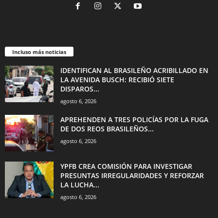
Incluso más noticias
IDENTIFICAN AL BRASILEÑO ACRIBILLADO EN
LA AVENIDA BUSCH: RECIBIÓ SIETE
DISPAROS...
agosto 6, 2026
APREHENDEN A TRES POLICÍAS POR LA FUGA
DE DOS REOS BRASILEÑOS...
agosto 6, 2026
YPFB CREA COMISIÓN PARA INVESTIGAR
PRESUNTAS IRREGULARIDADES Y REFORZAR
LA LUCHA...
agosto 6, 2026