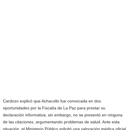
Cardozo explicó que Achacollo fue convocada en dos
oportunidades por la Fiscalía de La Paz para prestar su
declaración informativa; sin embargo, no se presentó en ninguna
de las citaciones, argumentando problemas de salud. Ante esta
situación, el Ministerio Público solicitó una valoración médica oficial