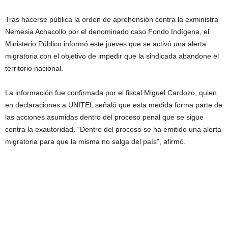
Tras hacerse pública la orden de aprehensión contra la exministra
Nemesia Achacollo por el denominado caso Fondo Indígena, el
Ministerio Público informó este jueves que se activó una alerta
migratoria con el objetivo de impedir que la sindicada abandone el
territorio nacional.
La información fue confirmada por el fiscal Miguel Cardozo, quien
en declaraciones a UNITEL señaló que esta medida forma parte de
las acciones asumidas dentro del proceso penal que se sigue
contra la exautoridad. “Dentro del proceso se ha emitido una alerta
migratoria para que la misma no salga del país”, afirmó.