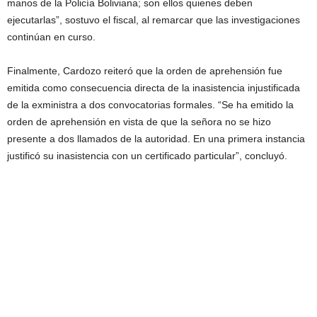
manos de la Policía Boliviana; son ellos quienes deben
ejecutarlas”, sostuvo el fiscal, al remarcar que las investigaciones
continúan en curso.
Finalmente, Cardozo reiteró que la orden de aprehensión fue
emitida como consecuencia directa de la inasistencia injustificada
de la exministra a dos convocatorias formales. “Se ha emitido la
orden de aprehensión en vista de que la señora no se hizo
presente a dos llamados de la autoridad. En una primera instancia
justificó su inasistencia con un certificado particular”, concluyó.