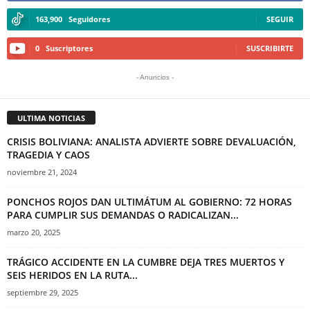
163,900
Seguidores
SEGUIR
0
Suscriptores
SUSCRIBIRTE
- Anuncios -
ULTIMA NOTICIAS
CRISIS BOLIVIANA: ANALISTA ADVIERTE SOBRE DEVALUACIÓN,
TRAGEDIA Y CAOS
noviembre 21, 2024
PONCHOS ROJOS DAN ULTIMÁTUM AL GOBIERNO: 72 HORAS
PARA CUMPLIR SUS DEMANDAS O RADICALIZAN...
marzo 20, 2025
TRÁGICO ACCIDENTE EN LA CUMBRE DEJA TRES MUERTOS Y
SEIS HERIDOS EN LA RUTA...
septiembre 29, 2025