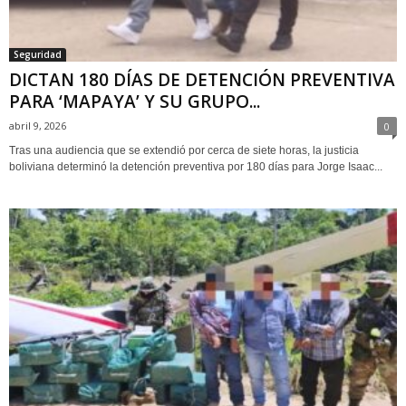
Seguridad
DICTAN 180 DÍAS DE DETENCIÓN PREVENTIVA
PARA ‘MAPAYA’ Y SU GRUPO...
abril 9, 2026
0
Tras una audiencia que se extendió por cerca de siete horas, la justicia
boliviana determinó la detención preventiva por 180 días para Jorge Isaac...