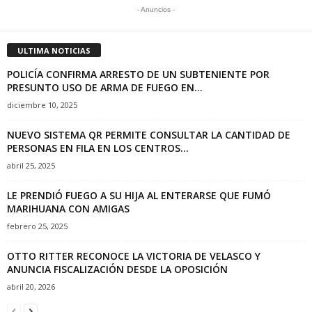
- Anuncios -
ULTIMA NOTICIAS
POLICÍA CONFIRMA ARRESTO DE UN SUBTENIENTE POR
PRESUNTO USO DE ARMA DE FUEGO EN...
diciembre 10, 2025
NUEVO SISTEMA QR PERMITE CONSULTAR LA CANTIDAD DE
PERSONAS EN FILA EN LOS CENTROS...
abril 25, 2025
LE PRENDIÓ FUEGO A SU HIJA AL ENTERARSE QUE FUMÓ
MARIHUANA CON AMIGAS
febrero 25, 2025
OTTO RITTER RECONOCE LA VICTORIA DE VELASCO Y
ANUNCIA FISCALIZACIÓN DESDE LA OPOSICIÓN
abril 20, 2026