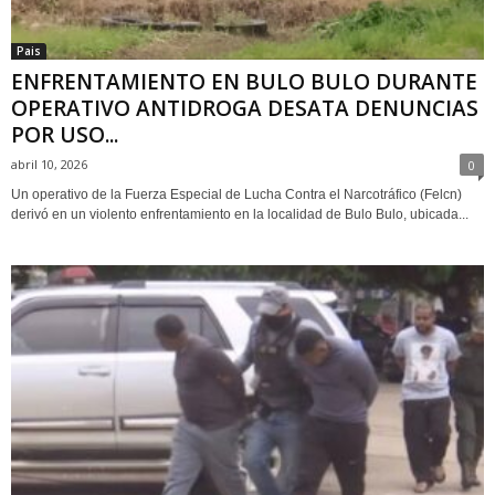
Pais
ENFRENTAMIENTO EN BULO BULO DURANTE
OPERATIVO ANTIDROGA DESATA DENUNCIAS
POR USO...
abril 10, 2026
0
Un operativo de la Fuerza Especial de Lucha Contra el Narcotráfico (Felcn)
derivó en un violento enfrentamiento en la localidad de Bulo Bulo, ubicada...