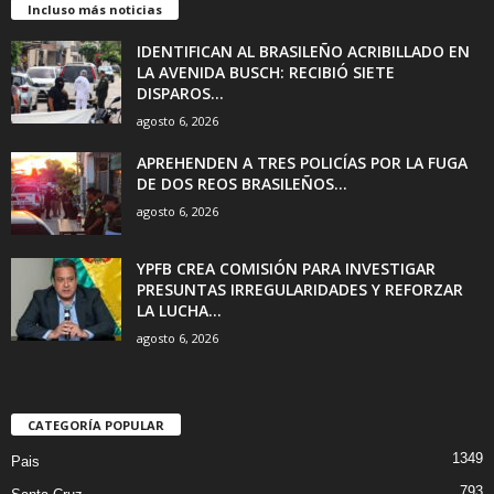
Incluso más noticias
IDENTIFICAN AL BRASILEÑO ACRIBILLADO EN
LA AVENIDA BUSCH: RECIBIÓ SIETE
DISPAROS...
agosto 6, 2026
APREHENDEN A TRES POLICÍAS POR LA FUGA
DE DOS REOS BRASILEÑOS...
agosto 6, 2026
YPFB CREA COMISIÓN PARA INVESTIGAR
PRESUNTAS IRREGULARIDADES Y REFORZAR
LA LUCHA...
agosto 6, 2026
CATEGORÍA POPULAR
1349
Pais
793