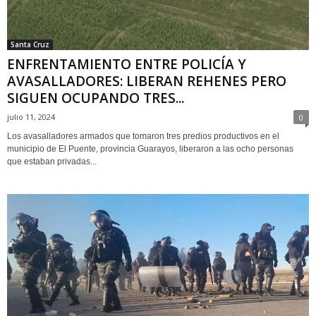
Santa Cruz
ENFRENTAMIENTO ENTRE POLICÍA Y
AVASALLADORES: LIBERAN REHENES PERO
SIGUEN OCUPANDO TRES...
julio 11, 2024
0
Los avasalladores armados que tomaron tres predios productivos en el
municipio de El Puente, provincia Guarayos, liberaron a las ocho personas
que estaban privadas...