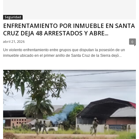
Seguridad
ENFRENTAMIENTO POR INMUEBLE EN SANTA
CRUZ DEJA 48 ARRESTADOS Y ABRE...
abril 21, 2026
0
Un violento enfrentamiento entre grupos que disputan la posesión de un
inmueble ubicado en el primer anillo de Santa Cruz de la Sierra dejó...