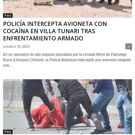
Pais
POLICÍA INTERCEPTA AVIONETA CON
COCAÍNA EN VILLA TUNARI TRAS
ENFRENTAMIENTO ARMADO
octubre 10, 2025
0
En un operativo de alto impacto ejecutado por la Unidad Móvil de Patrullaje
Rural (Umopar) Chimoré, la Policía Boliviana interceptó una avioneta cargada
con...
Pais