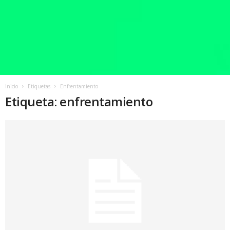
Inicio
Etiquetas
Enfrentamiento
Etiqueta: enfrentamiento