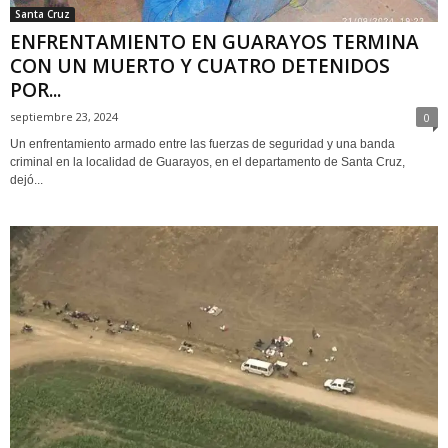
Santa Cruz
ENFRENTAMIENTO EN GUARAYOS TERMINA
CON UN MUERTO Y CUATRO DETENIDOS
POR...
septiembre 23, 2024
0
Un enfrentamiento armado entre las fuerzas de seguridad y una banda
criminal en la localidad de Guarayos, en el departamento de Santa Cruz,
dejó...