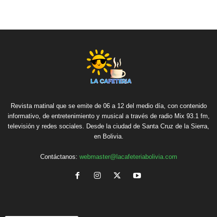
Revista matinal que se emite de 06 a 12 del medio día, con contenido
informativo, de entretenimiento y musical a través de radio Mix 93.1 fm,
televisión y redes sociales. Desde la ciudad de Santa Cruz de la Sierra,
en Bolivia.
Contáctanos:
webmaster@lacafeteriabolivia.com