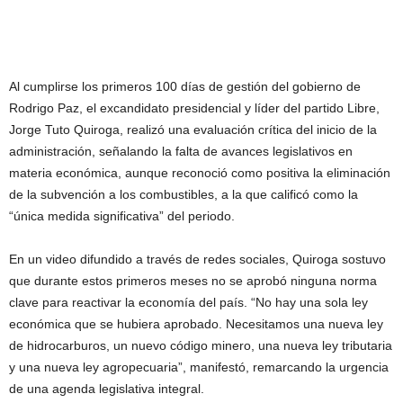
Al cumplirse los primeros 100 días de gestión del gobierno de
Rodrigo Paz, el excandidato presidencial y líder del partido Libre,
Jorge Tuto Quiroga, realizó una evaluación crítica del inicio de la
administración, señalando la falta de avances legislativos en
materia económica, aunque reconoció como positiva la eliminación
de la subvención a los combustibles, a la que calificó como la
“única medida significativa” del periodo.
En un video difundido a través de redes sociales, Quiroga sostuvo
que durante estos primeros meses no se aprobó ninguna norma
clave para reactivar la economía del país. “No hay una sola ley
económica que se hubiera aprobado. Necesitamos una nueva ley
de hidrocarburos, un nuevo código minero, una nueva ley tributaria
y una nueva ley agropecuaria”, manifestó, remarcando la urgencia
de una agenda legislativa integral.