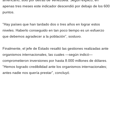
apenas tres meses este indicador descendió por debajo de los 600
puntos.
“Hay países que han tardado dos o tres años en lograr estos
niveles. Haberlo conseguido en tan poco tiempo es un esfuerzo
que debemos agradecer a la población”, sostuvo.
Finalmente, el jefe de Estado resaltó las gestiones realizadas ante
organismos internacionales, las cuales —según indicó—
comprometieron inversiones por hasta 8.000 millones de dólares.
“Hemos logrado credibilidad ante los organismos internacionales;
antes nadie nos quería prestar”, concluyó.