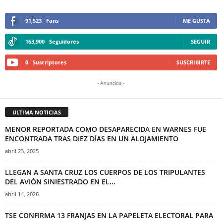
91,523
Fans
ME GUSTA
163,900
Seguidores
SEGUIR
0
Suscriptores
SUSCRIBIRTE
- Anuncios -
ULTIMA NOTICIAS
MENOR REPORTADA COMO DESAPARECIDA EN WARNES FUE
ENCONTRADA TRAS DIEZ DÍAS EN UN ALOJAMIENTO
abril 23, 2025
LLEGAN A SANTA CRUZ LOS CUERPOS DE LOS TRIPULANTES
DEL AVIÓN SINIESTRADO EN EL...
abril 14, 2026
TSE CONFIRMA 13 FRANJAS EN LA PAPELETA ELECTORAL PARA