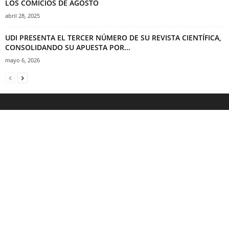
LOS COMICIOS DE AGOSTO
abril 28, 2025
UDI PRESENTA EL TERCER NÚMERO DE SU REVISTA CIENTÍFICA,
CONSOLIDANDO SU APUESTA POR...
mayo 6, 2026