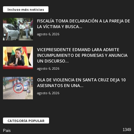
Incluso más noticias
FISCALÍA TOMA DECLARACIÓN A LA PAREJA DE
LA VÍCTIMA Y BUSCA...
agosto 6, 2026
VICEPRESIDENTE EDMAND LARA ADMITE
INCUMPLIMIENTO DE PROMESAS Y ANUNCIA
UN DISCURSO...
agosto 6, 2026
OLA DE VIOLENCIA EN SANTA CRUZ DEJA 10
ASESINATOS EN UNA...
agosto 6, 2026
CATEGORÍA POPULAR
1349
Pais