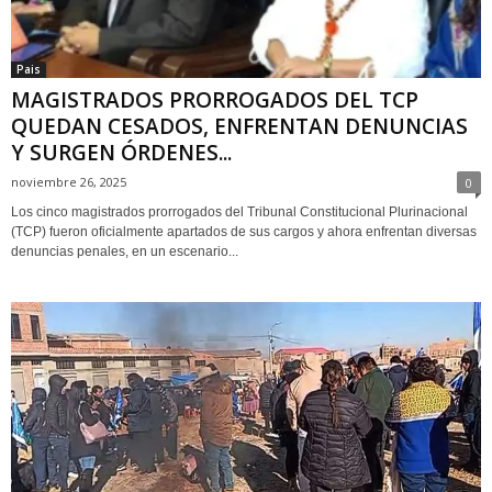
Pais
MAGISTRADOS PRORROGADOS DEL TCP
QUEDAN CESADOS, ENFRENTAN DENUNCIAS
Y SURGEN ÓRDENES...
noviembre 26, 2025
0
Los cinco magistrados prorrogados del Tribunal Constitucional Plurinacional
(TCP) fueron oficialmente apartados de sus cargos y ahora enfrentan diversas
denuncias penales, en un escenario...