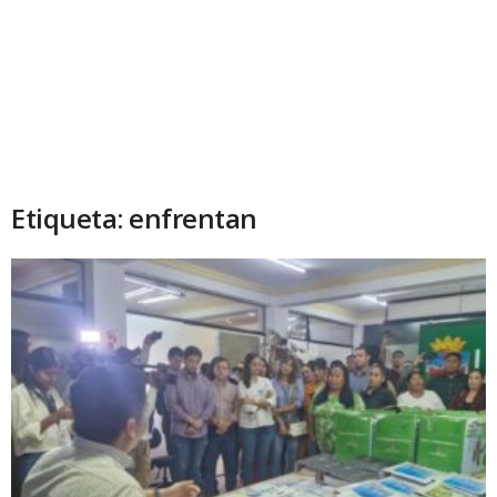
Etiqueta: enfrentan