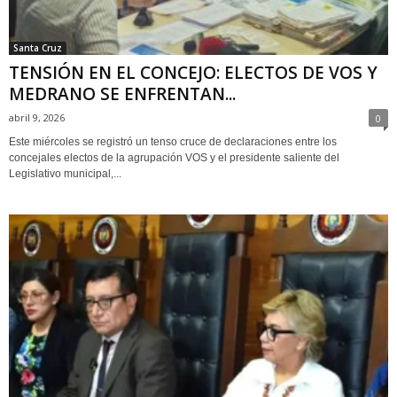
Santa Cruz
TENSIÓN EN EL CONCEJO: ELECTOS DE VOS Y
MEDRANO SE ENFRENTAN...
abril 9, 2026
0
Este miércoles se registró un tenso cruce de declaraciones entre los
concejales electos de la agrupación VOS y el presidente saliente del
Legislativo municipal,...