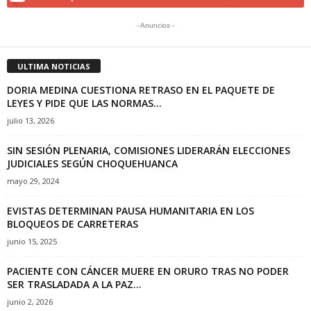
- Anuncios -
ULTIMA NOTICIAS
DORIA MEDINA CUESTIONA RETRASO EN EL PAQUETE DE
LEYES Y PIDE QUE LAS NORMAS...
julio 13, 2026
SIN SESIÓN PLENARIA, COMISIONES LIDERARÁN ELECCIONES
JUDICIALES SEGÚN CHOQUEHUANCA
mayo 29, 2024
EVISTAS DETERMINAN PAUSA HUMANITARIA EN LOS
BLOQUEOS DE CARRETERAS
junio 15, 2025
PACIENTE CON CÁNCER MUERE EN ORURO TRAS NO PODER
SER TRASLADADA A LA PAZ...
junio 2, 2026