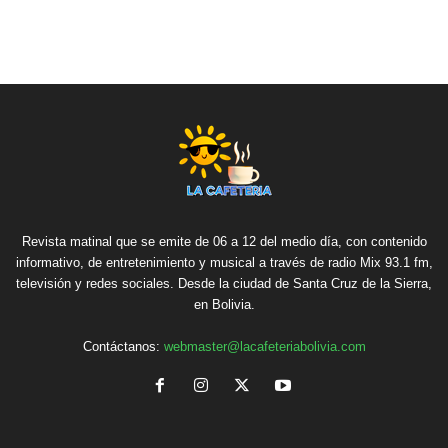
Revista matinal que se emite de 06 a 12 del medio día, con contenido
informativo, de entretenimiento y musical a través de radio Mix 93.1 fm,
televisión y redes sociales. Desde la ciudad de Santa Cruz de la Sierra,
en Bolivia.
Contáctanos:
webmaster@lacafeteriabolivia.com