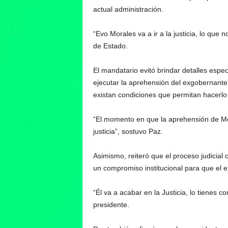
actual administración.
“Evo Morales va a ir a la justicia, lo que
de Estado.
El mandatario evitó brindar detalles espe
ejecutar la aprehensión del exgobernant
existan condiciones que permitan hacerlo 
“El momento en que la aprehensión de Mora
justicia”, sostuvo Paz.
Asimismo, reiteró que el proceso judicia
un compromiso institucional para que el e
“Él va a acabar en la Justicia, lo tienes
presidente.