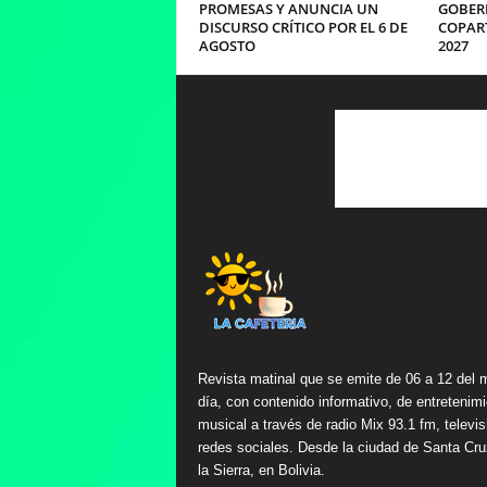
PROMESAS Y ANUNCIA UN
GOBER
DISCURSO CRÍTICO POR EL 6 DE
COPART
AGOSTO
2027
Revista matinal que se emite de 06 a 12 del 
día, con contenido informativo, de entretenimi
musical a través de radio Mix 93.1 fm, televis
redes sociales. Desde la ciudad de Santa Cru
la Sierra, en Bolivia.