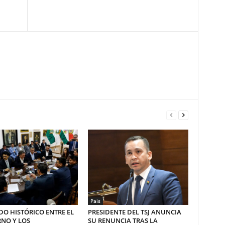
Pais
O HISTÓRICO ENTRE EL
PRESIDENTE DEL TSJ ANUNCIA
NO Y LOS
SU RENUNCIA TRAS LA