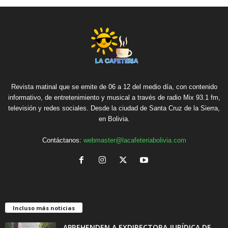
Revista matinal que se emite de 06 a 12 del medio día, con contenido
informativo, de entretenimiento y musical a través de radio Mix 93.1 fm,
televisión y redes sociales. Desde la ciudad de Santa Cruz de la Sierra,
en Bolivia.
Contáctanos:
webmaster@lacafeteriabolivia.com
Incluso más noticias
APREHENDEN A EXDIRECTORA JURÍDICA DE