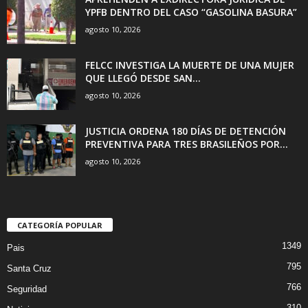
YPFB DENTRO DEL CASO “GASOLINA BASURA”
agosto 10, 2026
FELCC INVESTIGA LA MUERTE DE UNA MUJER
QUE LLEGÓ DESDE SAN...
agosto 10, 2026
JUSTICIA ORDENA 180 DÍAS DE DETENCIÓN
PREVENTIVA PARA TRES BRASILEÑOS POR...
agosto 10, 2026
CATEGORÍA POPULAR
1349
Pais
795
Santa Cruz
766
Seguridad
310