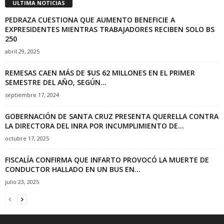
ULTIMA NOTICIAS
PEDRAZA CUESTIONA QUE AUMENTO BENEFICIE A
EXPRESIDENTES MIENTRAS TRABAJADORES RECIBEN SOLO BS
250
abril 29, 2025
REMESAS CAEN MÁS DE $US 62 MILLONES EN EL PRIMER
SEMESTRE DEL AÑO, SEGÚN...
septiembre 17, 2024
GOBERNACIÓN DE SANTA CRUZ PRESENTA QUERELLA CONTRA
LA DIRECTORA DEL INRA POR INCUMPLIMIENTO DE...
octubre 17, 2025
FISCALÍA CONFIRMA QUE INFARTO PROVOCÓ LA MUERTE DE
CONDUCTOR HALLADO EN UN BUS EN...
julio 23, 2025