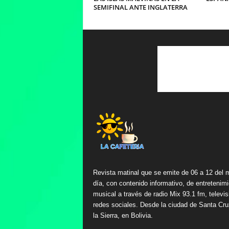
SEMIFINAL ANTE INGLATERRA
Revista matinal que se emite de 06 a 12 del 
día, con contenido informativo, de entretenimi
musical a través de radio Mix 93.1 fm, televis
redes sociales. Desde la ciudad de Santa Cru
la Sierra, en Bolivia.