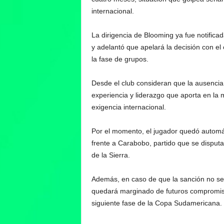
internacional.
La dirigencia de Blooming ya fue notifica
y adelantó que apelará la decisión con el o
la fase de grupos.
Desde el club consideran que la ausencia
experiencia y liderazgo que aporta en la 
exigencia internacional.
Por el momento, el jugador quedó automá
frente a Carabobo, partido que se disput
de la Sierra.
Además, en caso de que la sanción no se
quedará marginado de futuros compromiso
siguiente fase de la Copa Sudamericana.