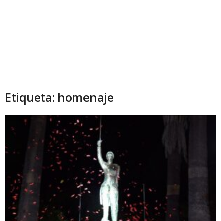
Etiqueta: homenaje