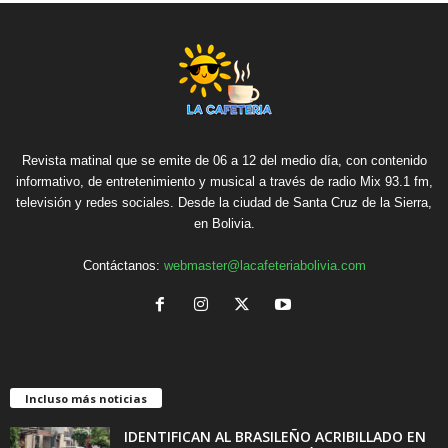
Revista matinal que se emite de 06 a 12 del medio día, con contenido
informativo, de entretenimiento y musical a través de radio Mix 93.1 fm,
televisión y redes sociales. Desde la ciudad de Santa Cruz de la Sierra,
en Bolivia.
Contáctanos:
webmaster@lacafeteriabolivia.com
Incluso más noticias
IDENTIFICAN AL BRASILEÑO ACRIBILLADO EN