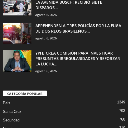
LA AVENIDA BUSCH: RECIBIÓ SIETE
DISPAROS...
agosto 6, 2026
APREHENDEN A TRES POLICÍAS POR LA FUGA
DE DOS REOS BRASILEÑOS...
agosto 6, 2026
YPFB CREA COMISIÓN PARA INVESTIGAR
PRESUNTAS IRREGULARIDADES Y REFORZAR
LA LUCHA...
agosto 6, 2026
CATEGORÍA POPULAR
1349
Pais
793
Santa Cruz
760
Seguridad
310