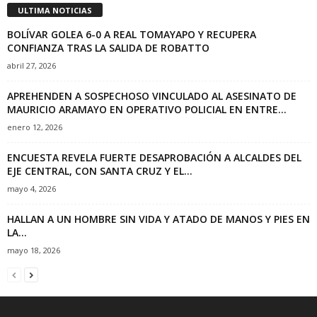
ULTIMA NOTICIAS
BOLÍVAR GOLEA 6-0 A REAL TOMAYAPO Y RECUPERA
CONFIANZA TRAS LA SALIDA DE ROBATTO
abril 27, 2026
APREHENDEN A SOSPECHOSO VINCULADO AL ASESINATO DE
MAURICIO ARAMAYO EN OPERATIVO POLICIAL EN ENTRE...
enero 12, 2026
ENCUESTA REVELA FUERTE DESAPROBACIÓN A ALCALDES DEL
EJE CENTRAL, CON SANTA CRUZ Y EL...
mayo 4, 2026
HALLAN A UN HOMBRE SIN VIDA Y ATADO DE MANOS Y PIES EN
LA...
mayo 18, 2026