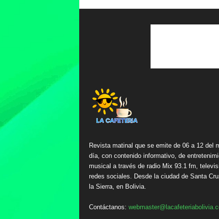
Revista matinal que se emite de 06 a 12 del 
día, con contenido informativo, de entretenimi
musical a través de radio Mix 93.1 fm, televis
redes sociales. Desde la ciudad de Santa Cru
la Sierra, en Bolivia.
Contáctanos:
webmaster@lacafeteriabolivia.