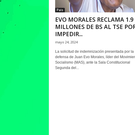
Pais
EVO MORALES RECLAMA 1.9
MILLONES DE BS AL TSE PO
IMPEDIR...
mayo 24, 2024
La solicitud de indemnización presentada por la
defensa de Juan Evo Morales, líder del Movimien
Socialismo (MAS), ante la Sala Constitucional
Segunda del...