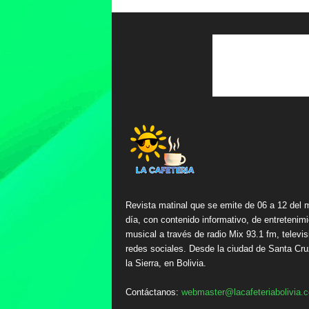
Revista matinal que se emite de 06 a 12 del 
día, con contenido informativo, de entretenimi
musical a través de radio Mix 93.1 fm, televis
redes sociales. Desde la ciudad de Santa Cru
la Sierra, en Bolivia.
Contáctanos:
webmaster@lacafeteriabolivia.