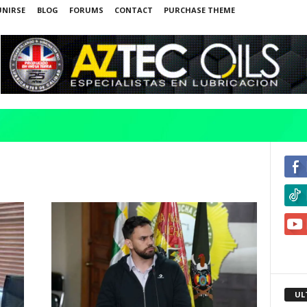
UNIRSE
BLOG
FORUMS
CONTACT
PURCHASE THEME
UL