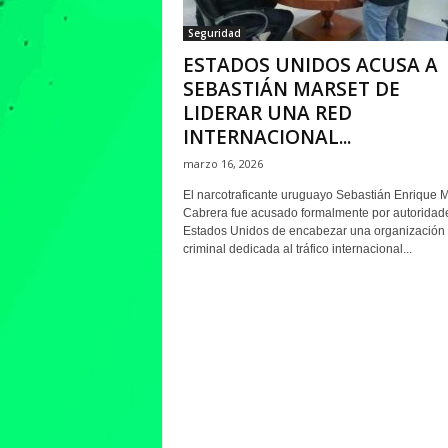
Seguridad
ESTADOS UNIDOS ACUSA A
SEBASTIÁN MARSET DE
LIDERAR UNA RED
INTERNACIONAL...
marzo 16, 2026
El narcotraficante uruguayo Sebastián Enrique 
Cabrera fue acusado formalmente por autoridad
Estados Unidos de encabezar una organización
criminal dedicada al tráfico internacional...