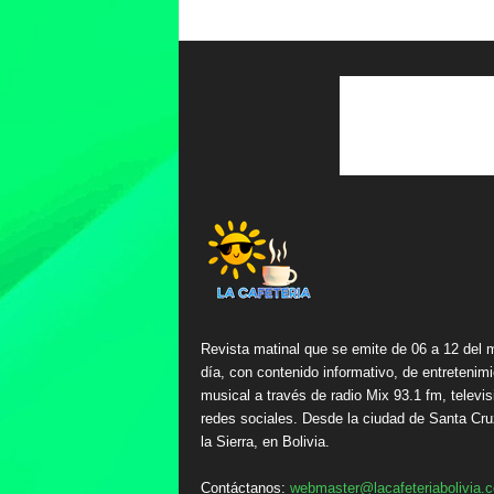
Revista matinal que se emite de 06 a 12 del 
día, con contenido informativo, de entretenimi
musical a través de radio Mix 93.1 fm, televis
redes sociales. Desde la ciudad de Santa Cru
la Sierra, en Bolivia.
Contáctanos:
webmaster@lacafeteriabolivia.