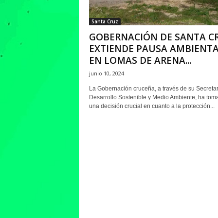
Santa Cruz
GOBERNACIÓN DE SANTA C
EXTIENDE PAUSA AMBIENT
EN LOMAS DE ARENA...
junio 10, 2024
La Gobernación cruceña, a través de su Secretar
Desarrollo Sostenible y Medio Ambiente, ha tom
una decisión crucial en cuanto a la protección...