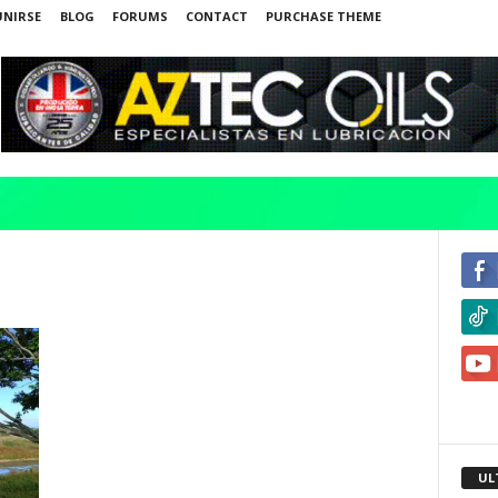
UNIRSE
BLOG
FORUMS
CONTACT
PURCHASE THEME
UL