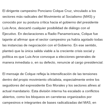
El dirigente campesino Ponciano Colque Cruz, vinculado a los
sectores más radicales del Movimiento al Socialismo (MAS) y
conocido por su postura crítica hacia el gobierno del presidente
Luis Arce, descartó cualquier posibilidad de diálogo con el
Ejecutivo. En declaraciones a Radio Panamericana, Colque fue
tajante al afirmar que el sector campesino ya había agotado todas
las instancias de negociación con el Gobierno. En ese sentido,
planteó que la única salida viable a la creciente crisis social y
política es que Luis Arce convoque a elecciones generales de
manera inmediata o, en su defecto, renuncie al cargo presidencial.
El mensaje de Colque refleja la intensificación de las tensiones
dentro del propio movimiento oficialista, especialmente entre los
seguidores del expresidente Evo Morales y los sectores afines al
actual mandatario. Esta división interna ha escalado a conflictos
abiertos, como los bloqueos en carreteras organizados por
campesinos e integrantes de bases radicalizadas del MAS, en