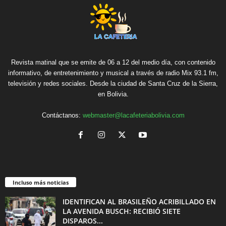
Revista matinal que se emite de 06 a 12 del medio día, con contenido
informativo, de entretenimiento y musical a través de radio Mix 93.1 fm,
televisión y redes sociales. Desde la ciudad de Santa Cruz de la Sierra,
en Bolivia.
Contáctanos:
webmaster@lacafeteriabolivia.com
Incluso más noticias
IDENTIFICAN AL BRASILEÑO ACRIBILLADO EN
LA AVENIDA BUSCH: RECIBIÓ SIETE
DISPAROS...