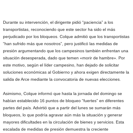
Durante su intervención, el dirigente pidió “paciencia” a los
transportistas, reconociendo que este sector ha sido el más
perjudicado por los bloqueos. Colque admitió que los transportistas
“han sufrido más que nosotros”, pero justificó las medidas de
presión argumentando que los campesinos también enfrentan una
situación desesperada, dado que temen «morir de hambre». Por
este motivo, según el líder campesino, han dejado de solicitar
soluciones económicas al Gobierno y ahora exigen directamente la
salida de Arce mediante la convocatoria de nuevas elecciones.
Asimismo, Colque informó que hasta la jornada del domingo se
habían establecido 16 puntos de bloqueo “fuertes” en diferentes
partes del país. Advirtió que a partir del lunes se sumarán más
bloqueos, lo que podría agravar aún más la situación y generar
mayores dificultades en la circulación de bienes y servicios. Esta
escalada de medidas de presión demuestra la creciente