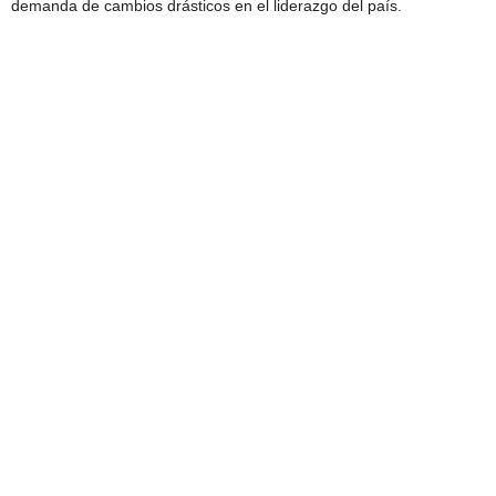
demanda de cambios drásticos en el liderazgo del país.