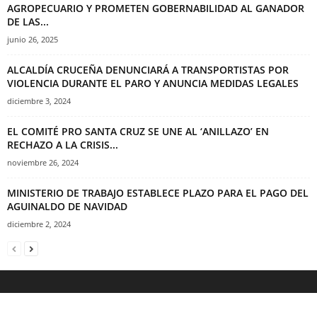
AGROPECUARIO Y PROMETEN GOBERNABILIDAD AL GANADOR
DE LAS...
junio 26, 2025
ALCALDÍA CRUCEÑA DENUNCIARÁ A TRANSPORTISTAS POR
VIOLENCIA DURANTE EL PARO Y ANUNCIA MEDIDAS LEGALES
diciembre 3, 2024
EL COMITÉ PRO SANTA CRUZ SE UNE AL ‘ANILLAZO’ EN
RECHAZO A LA CRISIS...
noviembre 26, 2024
MINISTERIO DE TRABAJO ESTABLECE PLAZO PARA EL PAGO DEL
AGUINALDO DE NAVIDAD
diciembre 2, 2024