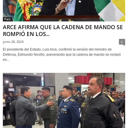
Pais
ARCE AFIRMA QUE LA CADENA DE MANDO SE
ROMPIÓ EN LOS...
junio 28, 2024
0
El presidente del Estado, Luis Arce, confirmó la versión del ministro de
Defensa, Edmundo Novillo, aseverando que la cadena de mando se rompió
en...