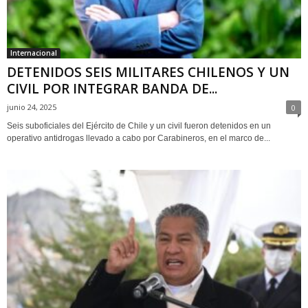
Internacional
DETENIDOS SEIS MILITARES CHILENOS Y UN
CIVIL POR INTEGRAR BANDA DE...
junio 24, 2025
0
Seis suboficiales del Ejército de Chile y un civil fueron detenidos en un
operativo antidrogas llevado a cabo por Carabineros, en el marco de...