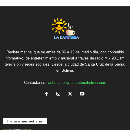
Revista matinal que se emite de 06 a 12 del medio día, con contenido
informativo, de entretenimiento y musical a través de radio Mix 93.1 fm,
televisión y redes sociales. Desde la ciudad de Santa Cruz de la Sierra,
en Bolivia.
Contáctanos:
webmaster@lacafeteriabolivia.com
Incluso más noticias