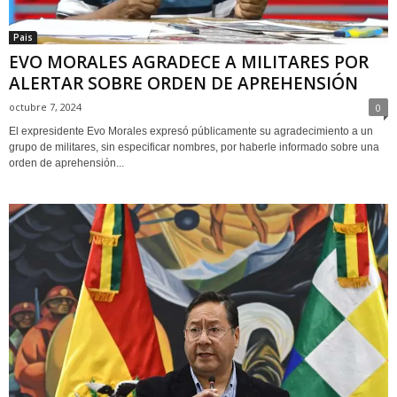
Pais
EVO MORALES AGRADECE A MILITARES POR
ALERTAR SOBRE ORDEN DE APREHENSIÓN
octubre 7, 2024
0
El expresidente Evo Morales expresó públicamente su agradecimiento a un
grupo de militares, sin especificar nombres, por haberle informado sobre una
orden de aprehensión...