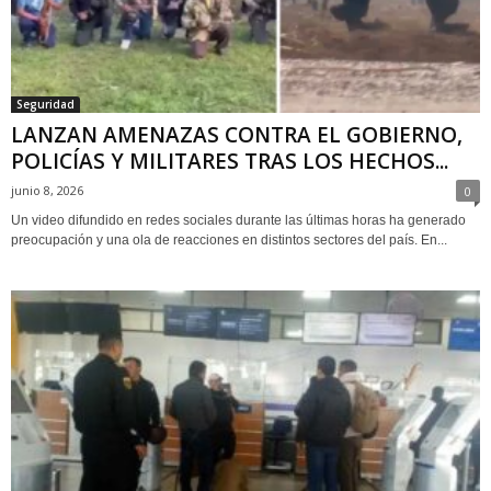
Seguridad
LANZAN AMENAZAS CONTRA EL GOBIERNO,
POLICÍAS Y MILITARES TRAS LOS HECHOS...
junio 8, 2026
0
Un video difundido en redes sociales durante las últimas horas ha generado
preocupación y una ola de reacciones en distintos sectores del país. En...