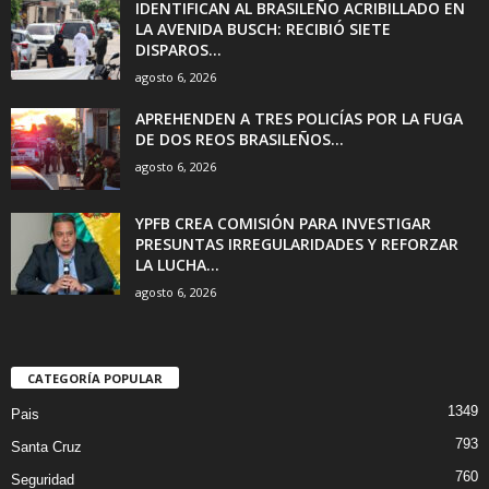
IDENTIFICAN AL BRASILEÑO ACRIBILLADO EN
LA AVENIDA BUSCH: RECIBIÓ SIETE
DISPAROS...
agosto 6, 2026
APREHENDEN A TRES POLICÍAS POR LA FUGA
DE DOS REOS BRASILEÑOS...
agosto 6, 2026
YPFB CREA COMISIÓN PARA INVESTIGAR
PRESUNTAS IRREGULARIDADES Y REFORZAR
LA LUCHA...
agosto 6, 2026
CATEGORÍA POPULAR
1349
Pais
793
Santa Cruz
760
Seguridad