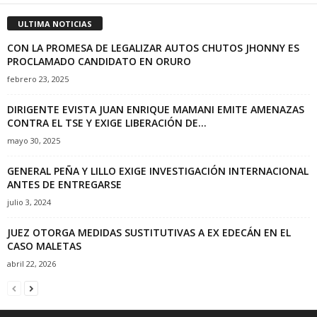
ULTIMA NOTICIAS
CON LA PROMESA DE LEGALIZAR AUTOS CHUTOS JHONNY ES
PROCLAMADO CANDIDATO EN ORURO
febrero 23, 2025
DIRIGENTE EVISTA JUAN ENRIQUE MAMANI EMITE AMENAZAS
CONTRA EL TSE Y EXIGE LIBERACIÓN DE...
mayo 30, 2025
GENERAL PEÑA Y LILLO EXIGE INVESTIGACIÓN INTERNACIONAL
ANTES DE ENTREGARSE
julio 3, 2024
JUEZ OTORGA MEDIDAS SUSTITUTIVAS A EX EDECÁN EN EL
CASO MALETAS
abril 22, 2026