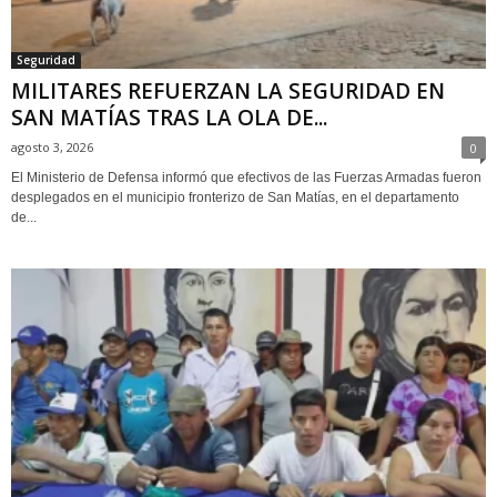
Seguridad
MILITARES REFUERZAN LA SEGURIDAD EN
SAN MATÍAS TRAS LA OLA DE...
agosto 3, 2026
0
El Ministerio de Defensa informó que efectivos de las Fuerzas Armadas fueron
desplegados en el municipio fronterizo de San Matías, en el departamento
de...