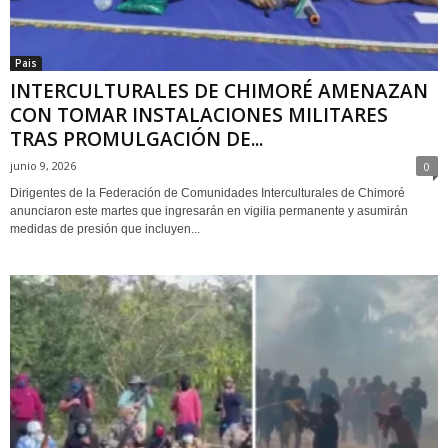
Pais
INTERCULTURALES DE CHIMORÉ AMENAZAN
CON TOMAR INSTALACIONES MILITARES
TRAS PROMULGACIÓN DE...
junio 9, 2026
0
Dirigentes de la Federación de Comunidades Interculturales de Chimoré
anunciaron este martes que ingresarán en vigilia permanente y asumirán
medidas de presión que incluyen...