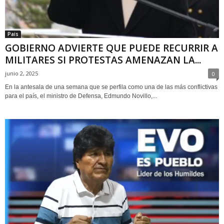
Pais
GOBIERNO ADVIERTE QUE PUEDE RECURRIR A
MILITARES SI PROTESTAS AMENAZAN LA...
junio 2, 2025
0
En la antesala de una semana que se perfila como una de las más conflictivas
para el país, el ministro de Defensa, Edmundo Novillo,...