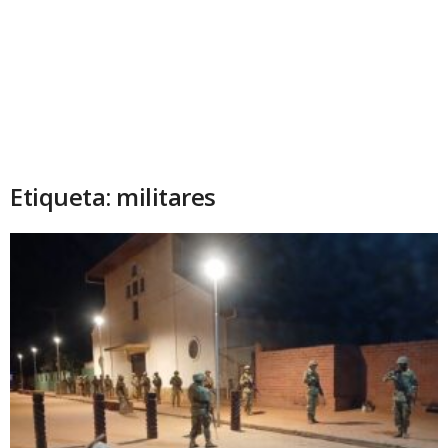
Etiqueta: militares