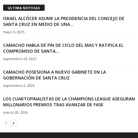
ULTIMA NOTICIAS
ISRAEL ALCÓCER ASUME LA PRESIDENCIA DEL CONCEJO DE
SANTA CRUZ EN MEDIO DE UNA...
mayo 5, 2025
CAMACHO HABLA DE FIN DE CICLO DEL MAS Y RATIFICA EL
COMPROMISO DE SANTA...
septiembre 24, 2025
CAMACHO POSESIONA A NUEVO GABINETE EN LA
GOBERNACIÓN DE SANTA CRUZ
septiembre 2, 2025
LOS CUARTOFINALISTAS DE LA CHAMPIONS LEAGUE ASEGURAN
MILLONARIOS PREMIOS TRAS AVANZAR DE FASE
marzo 20, 2026