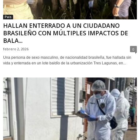
Pais
HALLAN ENTERRADO A UN CIUDADANO
BRASILEÑO CON MÚLTIPLES IMPACTOS DE
BALA...
febrero 2, 2026
0
Una persona de sexo masculino, de nacionalidad brasileña, fue hallada sin
vida y enterrada en un lote baldío de la urbanización Tres Lagunas, en...