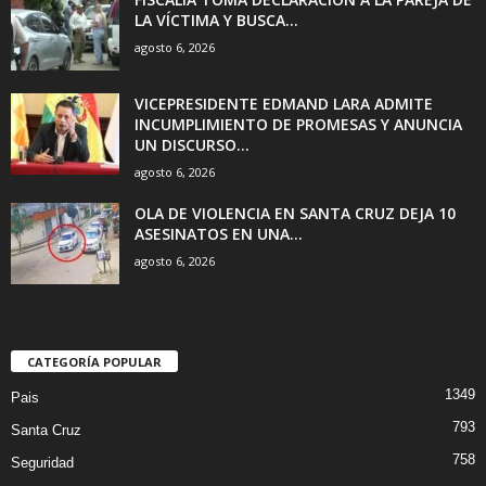
LA VÍCTIMA Y BUSCA...
agosto 6, 2026
VICEPRESIDENTE EDMAND LARA ADMITE
INCUMPLIMIENTO DE PROMESAS Y ANUNCIA
UN DISCURSO...
agosto 6, 2026
OLA DE VIOLENCIA EN SANTA CRUZ DEJA 10
ASESINATOS EN UNA...
agosto 6, 2026
CATEGORÍA POPULAR
1349
Pais
793
Santa Cruz
758
Seguridad