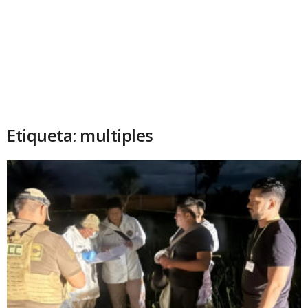
Etiqueta: multiples