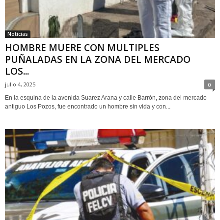
Noticias
HOMBRE MUERE CON MULTIPLES
PUÑALADAS EN LA ZONA DEL MERCADO
LOS...
julio 4, 2025
0
En la esquina de la avenida Suarez Arana y calle Barrón, zona del mercado
antiguo Los Pozos, fue encontrado un hombre sin vida y con...