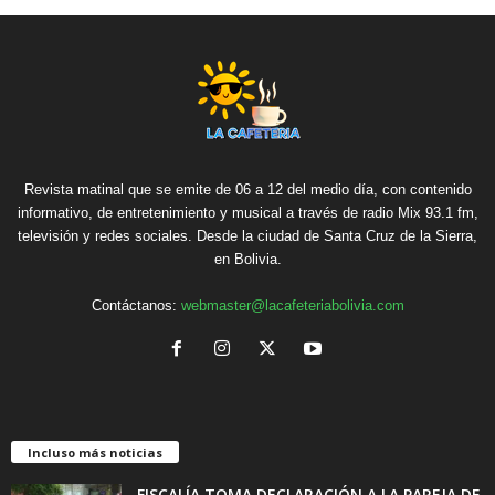
Revista matinal que se emite de 06 a 12 del medio día, con contenido
informativo, de entretenimiento y musical a través de radio Mix 93.1 fm,
televisión y redes sociales. Desde la ciudad de Santa Cruz de la Sierra,
en Bolivia.
Contáctanos:
webmaster@lacafeteriabolivia.com
Incluso más noticias
FISCALÍA TOMA DECLARACIÓN A LA PAREJA DE