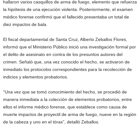
hallaron varios casquillos de arma de fuego, elemento que refuerza
la hipótesis de una ejecución violenta. Posteriormente, el examen
médico forense confirmó que el fallecido presentaba un total de
diez impactos de bala.
El fiscal departamental de Santa Cruz, Alberto Zeballos Flores,
informó que el Ministerio Público inició una investigación formal por
el delito de asesinato en contra de los presuntos autores del
crimen. Señaló que, una vez conocido el hecho, se activaron de
inmediato los protocolos correspondientes para la recolección de
indicios y elementos probatorios.
“Una vez que se tomó conocimiento del hecho, se procedió de
manera inmediata a la colección de elementos probatorios, entre
ellos el informe médico forense, que establece como causa de
muerte impactos de proyectil de arma de fuego, nueve en la región
de la cabeza y uno en el tórax”, detalló Zeballos.