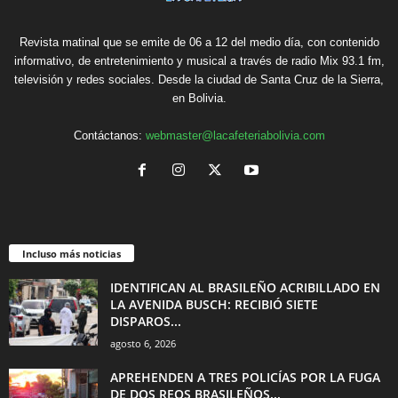
Revista matinal que se emite de 06 a 12 del medio día, con contenido
informativo, de entretenimiento y musical a través de radio Mix 93.1 fm,
televisión y redes sociales. Desde la ciudad de Santa Cruz de la Sierra,
en Bolivia.
Contáctanos:
webmaster@lacafeteriabolivia.com
Incluso más noticias
IDENTIFICAN AL BRASILEÑO ACRIBILLADO EN
LA AVENIDA BUSCH: RECIBIÓ SIETE
DISPAROS...
agosto 6, 2026
APREHENDEN A TRES POLICÍAS POR LA FUGA
DE DOS REOS BRASILEÑOS...