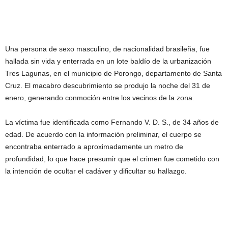
Una persona de sexo masculino, de nacionalidad brasileña, fue
hallada sin vida y enterrada en un lote baldío de la urbanización
Tres Lagunas, en el municipio de Porongo, departamento de Santa
Cruz. El macabro descubrimiento se produjo la noche del 31 de
enero, generando conmoción entre los vecinos de la zona.
La víctima fue identificada como Fernando V. D. S., de 34 años de
edad. De acuerdo con la información preliminar, el cuerpo se
encontraba enterrado a aproximadamente un metro de
profundidad, lo que hace presumir que el crimen fue cometido con
la intención de ocultar el cadáver y dificultar su hallazgo.