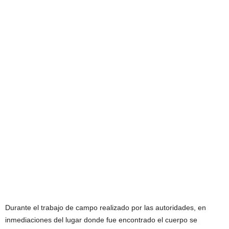
Durante el trabajo de campo realizado por las autoridades, en
inmediaciones del lugar donde fue encontrado el cuerpo se