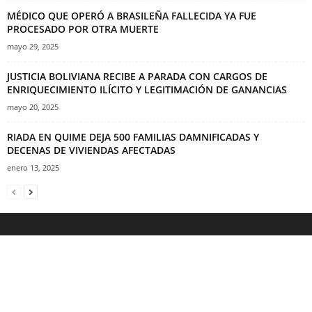
MÉDICO QUE OPERÓ A BRASILEÑA FALLECIDA YA FUE
PROCESADO POR OTRA MUERTE
mayo 29, 2025
JUSTICIA BOLIVIANA RECIBE A PARADA CON CARGOS DE
ENRIQUECIMIENTO ILÍCITO Y LEGITIMACIÓN DE GANANCIAS
mayo 20, 2025
RIADA EN QUIME DEJA 500 FAMILIAS DAMNIFICADAS Y
DECENAS DE VIVIENDAS AFECTADAS
enero 13, 2025