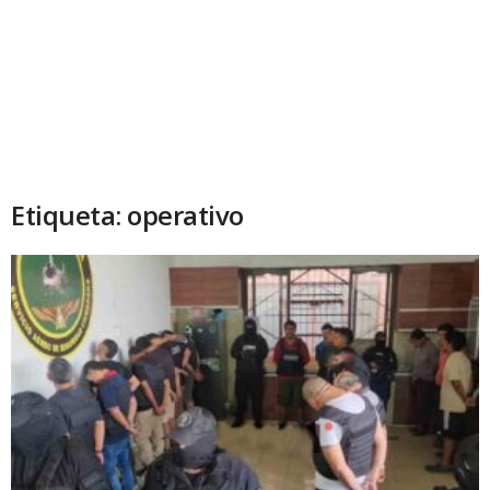
Etiqueta: operativo