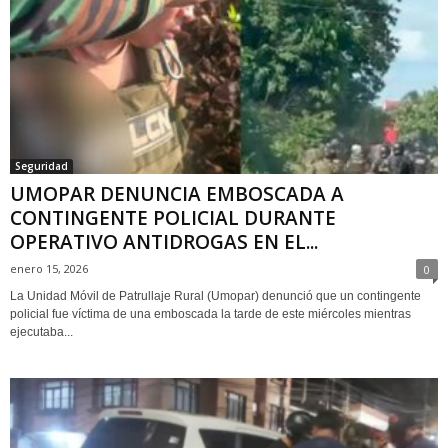
Seguridad
UMOPAR DENUNCIA EMBOSCADA A
CONTINGENTE POLICIAL DURANTE
OPERATIVO ANTIDROGAS EN EL...
enero 15, 2026
0
La Unidad Móvil de Patrullaje Rural (Umopar) denunció que un contingente
policial fue víctima de una emboscada la tarde de este miércoles mientras
ejecutaba...