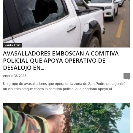
Santa Cruz
AVASALLADORES EMBOSCAN A COMITIVA
POLICIAL QUE APOYA OPERATIVO DE
DESALOJO EN...
enero 28, 2026
0
Un grupo de avasalladores que opera en la zona de San Pedro protagonizó
un violento ataque contra la comitiva policial que brindaba apoyo al...