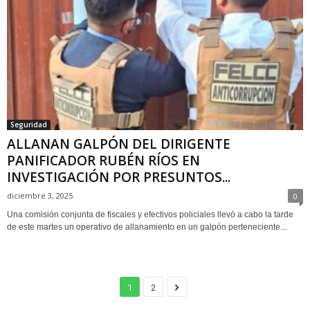
Seguridad
ALLANAN GALPÓN DEL DIRIGENTE
PANIFICADOR RUBÉN RÍOS EN
INVESTIGACIÓN POR PRESUNTOS...
diciembre 3, 2025
0
Una comisión conjunta de fiscales y efectivos policiales llevó a cabo la tarde
de este martes un operativo de allanamiento en un galpón perteneciente...
1
2