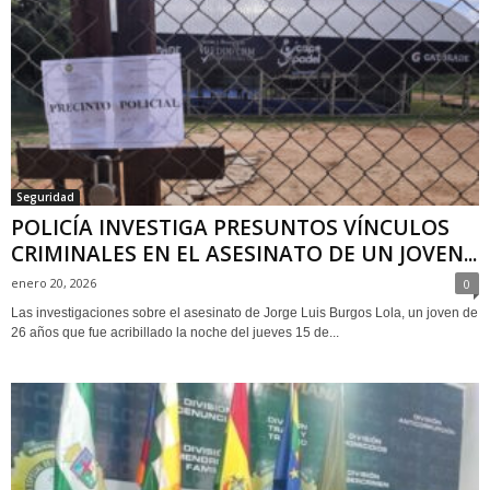
Seguridad
POLICÍA INVESTIGA PRESUNTOS VÍNCULOS
CRIMINALES EN EL ASESINATO DE UN JOVEN...
enero 20, 2026
0
Las investigaciones sobre el asesinato de Jorge Luis Burgos Lola, un joven de
26 años que fue acribillado la noche del jueves 15 de...