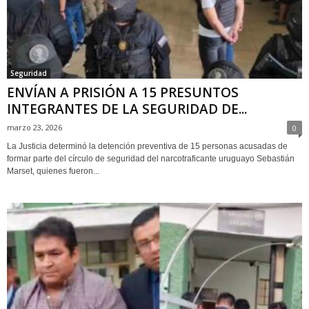
Seguridad
ENVÍAN A PRISIÓN A 15 PRESUNTOS
INTEGRANTES DE LA SEGURIDAD DE...
marzo 23, 2026
0
La Justicia determinó la detención preventiva de 15 personas acusadas de
formar parte del círculo de seguridad del narcotraficante uruguayo Sebastián
Marset, quienes fueron...