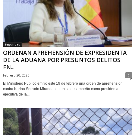
Seguridad
ORDENAN APREHENSIÓN DE EXPRESIDENTA
DE LA ADUANA POR PRESUNTOS DELITOS
EN...
febrero 20, 2026
0
El Ministerio Público emitió este 19 de febrero una orden de aprehensión
contra Karina Serrudo Miranda, quien se desempeñó como presidenta
ejecutiva de la...