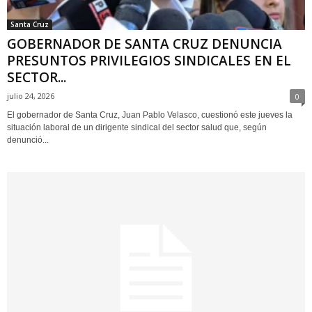
Santa Cruz
GOBERNADOR DE SANTA CRUZ DENUNCIA
PRESUNTOS PRIVILEGIOS SINDICALES EN EL
SECTOR...
julio 24, 2026
0
El gobernador de Santa Cruz, Juan Pablo Velasco, cuestionó este jueves la
situación laboral de un dirigente sindical del sector salud que, según
denunció...