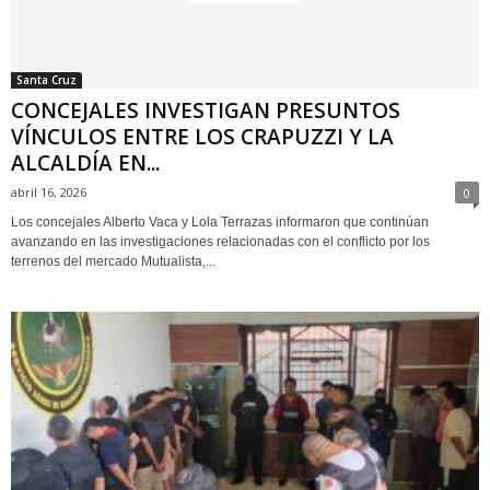
Santa Cruz
CONCEJALES INVESTIGAN PRESUNTOS
VÍNCULOS ENTRE LOS CRAPUZZI Y LA
ALCALDÍA EN...
abril 16, 2026
0
Los concejales Alberto Vaca y Lola Terrazas informaron que continúan
avanzando en las investigaciones relacionadas con el conflicto por los
terrenos del mercado Mutualista,...