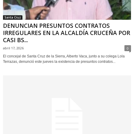
Santa Cruz
DENUNCIAN PRESUNTOS CONTRATOS
IRREGULARES EN LA ALCALDÍA CRUCEÑA POR
CASI BS...
abril 17, 2026
0
El concejal de Santa Cruz de la Sierra, Alberto Vaca, junto a su colega Lola
Terrazas, denunció este jueves la existencia de presuntos contratos...