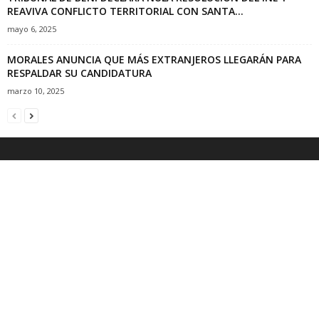
REAVIVA CONFLICTO TERRITORIAL CON SANTA...
mayo 6, 2025
MORALES ANUNCIA QUE MÁS EXTRANJEROS LLEGARÁN PARA
RESPALDAR SU CANDIDATURA
marzo 10, 2025