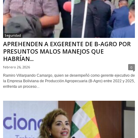
Seguridad
APREHENDEN A EXGERENTE DE B-AGRO POR
PRESUNTOS MALOS MANEJOS QUE
HABRÍAN...
febrero 26, 2026
0
Ramiro Villarpando Camargo, quien se desempeñó como gerente ejecutivo de
la Empresa Boliviana de Producción Agropecuaria (B-Agro) entre 2022 y 2025,
enfrenta un proceso...