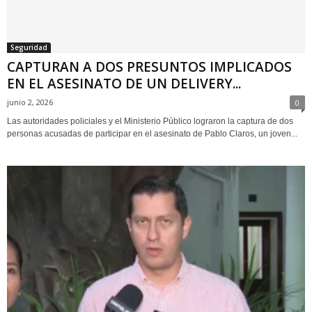
Seguridad
CAPTURAN A DOS PRESUNTOS IMPLICADOS
EN EL ASESINATO DE UN DELIVERY...
junio 2, 2026
0
Las autoridades policiales y el Ministerio Público lograron la captura de dos
personas acusadas de participar en el asesinato de Pablo Claros, un joven...