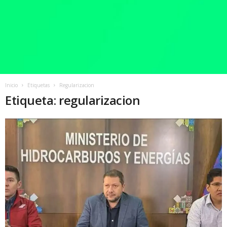
Inicio
Etiquetas
Regularizacion
Etiqueta: regularizacion