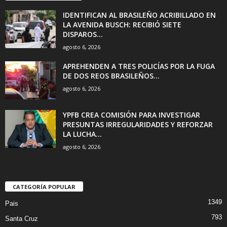
IDENTIFICAN AL BRASILEÑO ACRIBILLADO EN
LA AVENIDA BUSCH: RECIBIÓ SIETE
DISPAROS...
agosto 6, 2026
APREHENDEN A TRES POLICÍAS POR LA FUGA
DE DOS REOS BRASILEÑOS...
agosto 6, 2026
YPFB CREA COMISIÓN PARA INVESTIGAR
PRESUNTAS IRREGULARIDADES Y REFORZAR
LA LUCHA...
agosto 6, 2026
CATEGORÍA POPULAR
1349
Pais
793
Santa Cruz