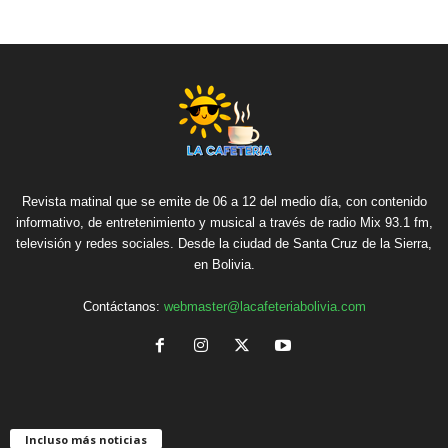
Revista matinal que se emite de 06 a 12 del medio día, con contenido
informativo, de entretenimiento y musical a través de radio Mix 93.1 fm,
televisión y redes sociales. Desde la ciudad de Santa Cruz de la Sierra,
en Bolivia.
Contáctanos:
webmaster@lacafeteriabolivia.com
Incluso más noticias