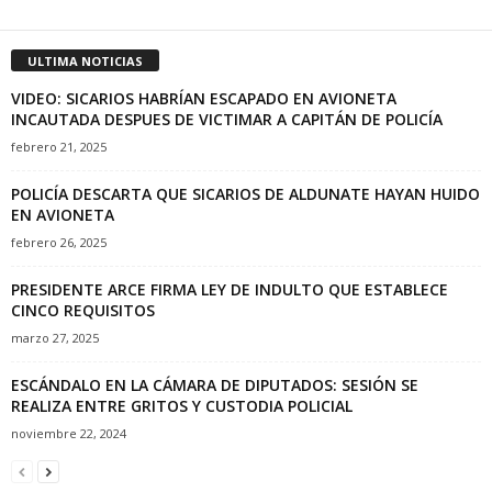
ULTIMA NOTICIAS
VIDEO: SICARIOS HABRÍAN ESCAPADO EN AVIONETA
INCAUTADA DESPUES DE VICTIMAR A CAPITÁN DE POLICÍA
febrero 21, 2025
POLICÍA DESCARTA QUE SICARIOS DE ALDUNATE HAYAN HUIDO
EN AVIONETA
febrero 26, 2025
PRESIDENTE ARCE FIRMA LEY DE INDULTO QUE ESTABLECE
CINCO REQUISITOS
marzo 27, 2025
ESCÁNDALO EN LA CÁMARA DE DIPUTADOS: SESIÓN SE
REALIZA ENTRE GRITOS Y CUSTODIA POLICIAL
noviembre 22, 2024