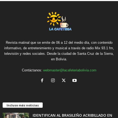
Revista matinal que se emite de 06 a 12 del medio día, con contenido
informativo, de entretenimiento y musical a través de radio Mix 93.1 fm,
televisión y redes sociales. Desde la ciudad de Santa Cruz de la Sierra,
en Bolivia.
Contáctanos:
webmaster@lacafeteriabolivia.com
Incluso más noticias
IDENTIFICAN AL BRASILEÑO ACRIBILLADO EN