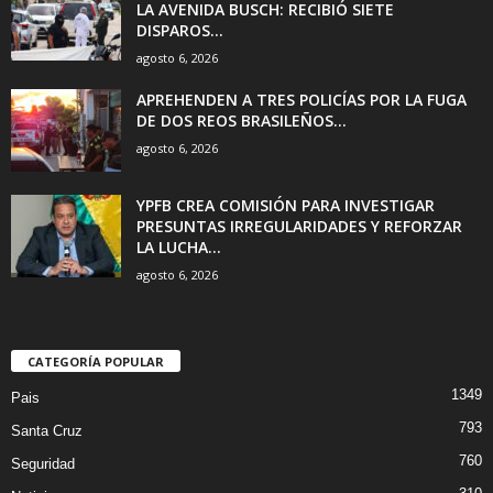
LA AVENIDA BUSCH: RECIBIÓ SIETE
DISPAROS...
agosto 6, 2026
APREHENDEN A TRES POLICÍAS POR LA FUGA
DE DOS REOS BRASILEÑOS...
agosto 6, 2026
YPFB CREA COMISIÓN PARA INVESTIGAR
PRESUNTAS IRREGULARIDADES Y REFORZAR
LA LUCHA...
agosto 6, 2026
CATEGORÍA POPULAR
1349
Pais
793
Santa Cruz
760
Seguridad