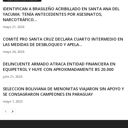
IDENTIFICAN A BRASILEÑO ACRIBILLADO EN SANTA ANA DEL
YACUMA: TENÍA ANTECEDENTES POR ASESINATOS,
NARCOTRÁFICO...
mayo 21, 2026
COMITÉ PRO SANTA CRUZ DECLARA CUARTO INTERMEDIO EN
LAS MEDIDAS DE DESBLOQUEO Y APELA...
mayo 26, 2026
DELINCUENTE ARMADO ATRACA ENTIDAD FINANCIERA EN
EQUIPETROL Y HUYE CON APROXIMADAMENTE BS 20.000
julio 21, 2026
SELECCION BOLIVIANA DE MENONITAS VIAJARON SIN APOYO Y
SE CONSAGRARON CAMPEONES EN PARAGUAY
mayo 1, 2025