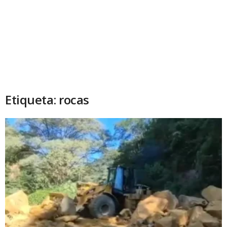
Etiqueta: rocas