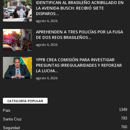
IDENTIFICAN AL BRASILEÑO ACRIBILLADO EN
LA AVENIDA BUSCH: RECIBIÓ SIETE
DISPAROS...
agosto 6, 2026
APREHENDEN A TRES POLICÍAS POR LA FUGA
DE DOS REOS BRASILEÑOS...
agosto 6, 2026
YPFB CREA COMISIÓN PARA INVESTIGAR
PRESUNTAS IRREGULARIDADES Y REFORZAR
LA LUCHA...
agosto 6, 2026
CATEGORÍA POPULAR
1349
Pais
793
Santa Cruz
760
Seguridad