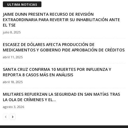
ULTIMA NOTICIAS
JAIME DUNN PRESENTA RECURSO DE REVISIÓN
EXTRAORDINARIA PARA REVERTIR SU INHABILITACIÓN ANTE
EL TSE
julio 8, 2025
ESCASEZ DE DÓLARES AFECTA PRODUCCIÓN DE
MEDICAMENTOS Y GOBIERNO PIDE APROBACIÓN DE CRÉDITOS
abril 11, 2025
SANTA CRUZ CONFIRMA 10 MUERTES POR INFLUENZA Y
REPORTA 8 CASOS MÁS EN ANÁLISIS
abril 18, 2025
MILITARES REFUERZAN LA SEGURIDAD EN SAN MATÍAS TRAS
LA OLA DE CRÍMENES Y EL...
agosto 3, 2026