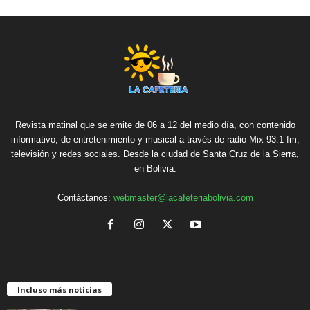
Revista matinal que se emite de 06 a 12 del medio día, con contenido
informativo, de entretenimiento y musical a través de radio Mix 93.1 fm,
televisión y redes sociales. Desde la ciudad de Santa Cruz de la Sierra,
en Bolivia.
Contáctanos:
webmaster@lacafeteriabolivia.com
Incluso más noticias