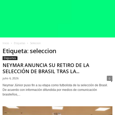
Inicio
Etiquetas
Seleccion
Etiqueta: seleccion
Deportes
NEYMAR ANUNCIA SU RETIRO DE LA
SELECCIÓN DE BRASIL TRAS LA...
julio 6, 2026
0
Neymar Júnior puso fin a su etapa como futbolista de la selección de Brasil.
De acuerdo con información difundida por medios de comunicación
brasileños,...