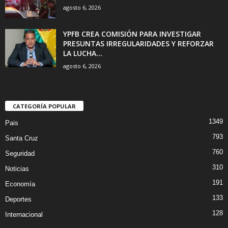
agosto 6, 2026
YPFB CREA COMISIÓN PARA INVESTIGAR
PRESUNTAS IRREGULARIDADES Y REFORZAR
LA LUCHA...
agosto 6, 2026
CATEGORÍA POPULAR
1349
Pais
793
Santa Cruz
760
Seguridad
310
Noticias
191
Economía
133
Deportes
128
Internacional