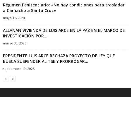
Régimen Penitenciario: «No hay condiciones para trasladar
a Camacho a Santa Cruz»
mayo 15, 2024
ALLANAN VIVIENDA DE LUIS ARCE EN LA PAZ EN EL MARCO DE
INVESTIGACIÓN POR...
marzo 30, 2026
PRESIDENTE LUIS ARCE RECHAZA PROYECTO DE LEY QUE
BUSCA SUSPENDER AL TSE Y PRORROGAR...
septiembre 19, 2025