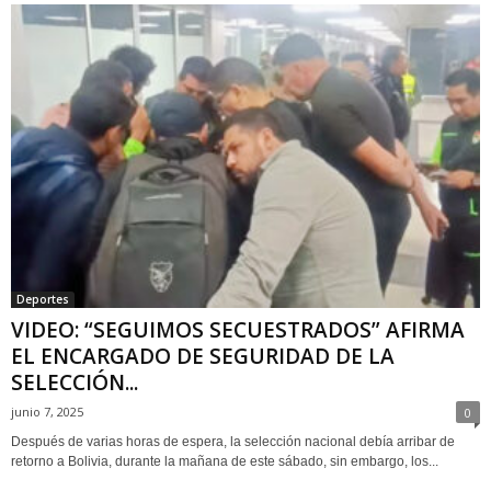
Deportes
VIDEO: “SEGUIMOS SECUESTRADOS” AFIRMA
EL ENCARGADO DE SEGURIDAD DE LA
SELECCIÓN...
junio 7, 2025
0
Después de varias horas de espera, la selección nacional debía arribar de
retorno a Bolivia, durante la mañana de este sábado, sin embargo, los...