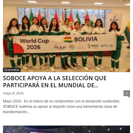
Economía
SOBOCE APOYA A LA SELECCIÓN QUE
PARTICIPARÁ EN EL MUNDIAL DE...
mayo 8, 2026
0
Mayo 2026.- En el marco de su compromiso con el desarrollo sostenible,
SOBOCE reafirma su apoyo al deporte como una herramienta clave de
transformación...