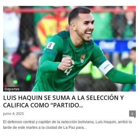
Deportes
LUIS HAQUIN SE SUMA A LA SELECCIÓN Y
CALIFICA COMO “PARTIDO...
junio 4, 2025
0
El defensor central y capitán de la selección boliviana, Luis Haquin, arribó la
tarde de este martes a la ciudad de La Paz para...