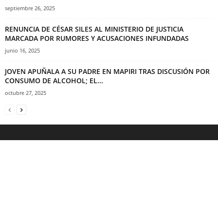
septiembre 26, 2025
RENUNCIA DE CÉSAR SILES AL MINISTERIO DE JUSTICIA
MARCADA POR RUMORES Y ACUSACIONES INFUNDADAS
junio 16, 2025
JOVEN APUÑALA A SU PADRE EN MAPIRI TRAS DISCUSIÓN POR
CONSUMO DE ALCOHOL; EL...
octubre 27, 2025