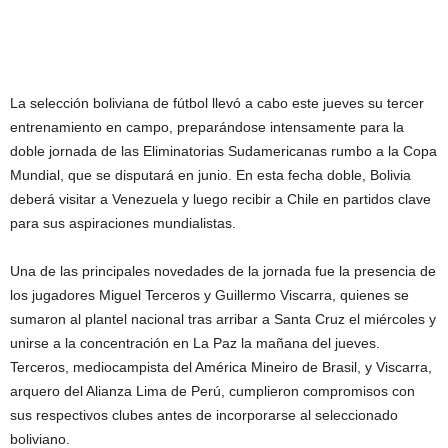
La selección boliviana de fútbol llevó a cabo este jueves su tercer
entrenamiento en campo, preparándose intensamente para la
doble jornada de las Eliminatorias Sudamericanas rumbo a la Copa
Mundial, que se disputará en junio. En esta fecha doble, Bolivia
deberá visitar a Venezuela y luego recibir a Chile en partidos clave
para sus aspiraciones mundialistas.
Una de las principales novedades de la jornada fue la presencia de
los jugadores Miguel Terceros y Guillermo Viscarra, quienes se
sumaron al plantel nacional tras arribar a Santa Cruz el miércoles y
unirse a la concentración en La Paz la mañana del jueves.
Terceros, mediocampista del América Mineiro de Brasil, y Viscarra,
arquero del Alianza Lima de Perú, cumplieron compromisos con
sus respectivos clubes antes de incorporarse al seleccionado
boliviano.