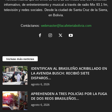
informativo, de entretenimiento y musical a través de radio Mix 93.1 fm,
televisión y redes sociales. Desde la ciudad de Santa Cruz de la Sierra,
en Bolivia.
Contáctanos:
webmaster@lacafeteriabolivia.com
Incluso más noticias
IDENTIFICAN AL BRASILEÑO ACRIBILLADO EN
LA AVENIDA BUSCH: RECIBIÓ SIETE
DISPAROS...
agosto 6, 2026
APREHENDEN A TRES POLICÍAS POR LA FUGA
DE DOS REOS BRASILEÑOS...
agosto 6, 2026