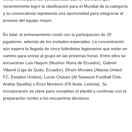
recientemente logró la clasificación para el Mundial de la categoría,
y su convocatoria representa una oportunidad para integrarse al
proceso del equipo mayor.
En total, el entrenamiento contó con la participación de 20
jugadores, además de los invitados especiales. La concentración
aún espera la llegada de cinco futbolistas legionarios que están en
camino para unirse al grupo en las próximas horas. Entre ellos se
encuentran Luis Haquín (Mushuc Runa de Ecuador), Gabriel
Villamil (Liga de Quito, Ecuador), Efraín Morales (Atlanta United
FC, Estados Unidos), Lucas Chávez (Al-Taawoun Football Club,
Arabia Saudita) y Enzo Monteiro (FK Auda, Letonia). Su
incorporación es clave para completar el plantel y continuar con la
preparación rumbo a los encuentros decisivos.