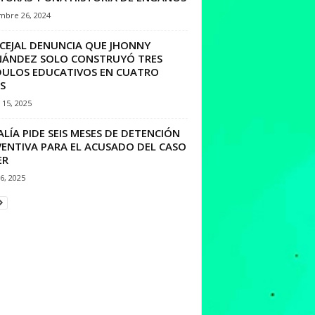
mbre 26, 2024
CEJAL DENUNCIA QUE JHONNY
NÁNDEZ SOLO CONSTRUYÓ TRES
ULOS EDUCATIVOS EN CUATRO
S
15, 2025
ALÍA PIDE SEIS MESES DE DETENCIÓN
VENTIVA PARA EL ACUSADO DEL CASO
ER
16, 2025