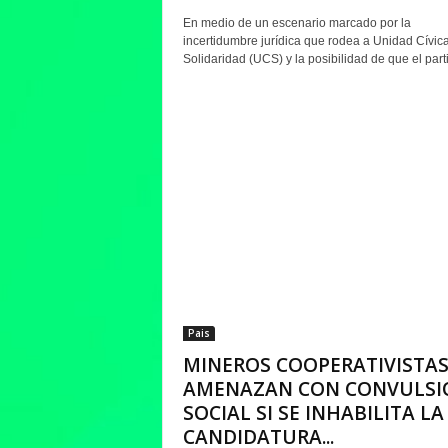
En medio de un escenario marcado por la
incertidumbre jurídica que rodea a Unidad Cívic
Solidaridad (UCS) y la posibilidad de que el parti
Pais
MINEROS COOPERATIVISTA
AMENAZAN CON CONVULSI
SOCIAL SI SE INHABILITA LA
CANDIDATURA...