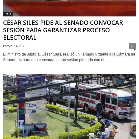
Pais
CÉSAR SILES PIDE AL SENADO CONVOCAR
SESIÓN PARA GARANTIZAR PROCESO
ELECTORAL
mayo 23, 2025
0
El ministro de Justicia, César Siles, realizó un llamado urgente a la Cámara de
Senadores para que convoque a una sesión plenaria con el...