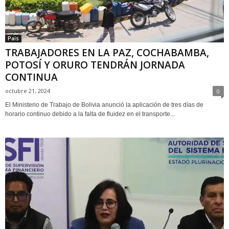
Pais
TRABAJADORES EN LA PAZ, COCHABAMBA,
POTOSÍ Y ORURO TENDRÁN JORNADA
CONTINUA
octubre 21, 2024
0
El Ministerio de Trabajo de Bolivia anunció la aplicación de tres días de
horario continuo debido a la falta de fluidez en el transporte...