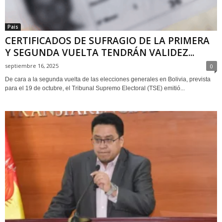
Pais
CERTIFICADOS DE SUFRAGIO DE LA PRIMERA
Y SEGUNDA VUELTA TENDRÁN VALIDEZ...
septiembre 16, 2025
0
De cara a la segunda vuelta de las elecciones generales en Bolivia, prevista
para el 19 de octubre, el Tribunal Supremo Electoral (TSE) emitió...