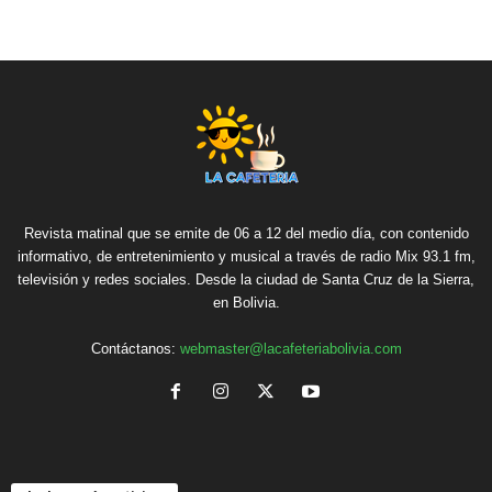
Revista matinal que se emite de 06 a 12 del medio día, con contenido
informativo, de entretenimiento y musical a través de radio Mix 93.1 fm,
televisión y redes sociales. Desde la ciudad de Santa Cruz de la Sierra,
en Bolivia.
Contáctanos:
webmaster@lacafeteriabolivia.com