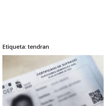
Etiqueta: tendran