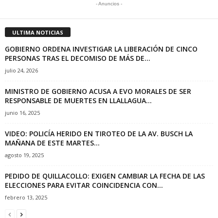
- Anuncios -
ULTIMA NOTICIAS
GOBIERNO ORDENA INVESTIGAR LA LIBERACIÓN DE CINCO
PERSONAS TRAS EL DECOMISO DE MÁS DE...
julio 24, 2026
MINISTRO DE GOBIERNO ACUSA A EVO MORALES DE SER
RESPONSABLE DE MUERTES EN LLALLAGUA...
junio 16, 2025
VIDEO: POLICÍA HERIDO EN TIROTEO DE LA AV. BUSCH LA
MAÑANA DE ESTE MARTES...
agosto 19, 2025
PEDIDO DE QUILLACOLLO: EXIGEN CAMBIAR LA FECHA DE LAS
ELECCIONES PARA EVITAR COINCIDENCIA CON...
febrero 13, 2025