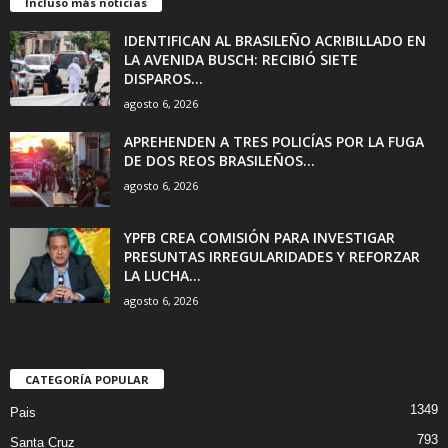
Incluso más noticias
IDENTIFICAN AL BRASILEÑO ACRIBILLADO EN
LA AVENIDA BUSCH: RECIBIÓ SIETE
DISPAROS...
agosto 6, 2026
APREHENDEN A TRES POLICÍAS POR LA FUGA
DE DOS REOS BRASILEÑOS...
agosto 6, 2026
YPFB CREA COMISIÓN PARA INVESTIGAR
PRESUNTAS IRREGULARIDADES Y REFORZAR
LA LUCHA...
agosto 6, 2026
CATEGORÍA POPULAR
1349
Pais
793
Santa Cruz