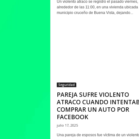
Un violento atraco se registró el pasado viernes,
alrededor de las 11:00, en una vivienda ubicada 
municipio cruceño de Buena Vista, dejando...
Seguridad
PAREJA SUFRE VIOLENTO
ATRACO CUANDO INTENTA
COMPRAR UN AUTO POR
FACEBOOK
julio 17, 2025
Una pareja de esposos fue víctima de un violent