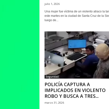
julio 1, 2026
Una mujer fue víctima de un violento atraco la ta
este martes en la ciudad de Santa Cruz de la Sie
luego de...
Seguridad
POLICÍA CAPTURA A
IMPLICADOS EN VIOLENTO
ROBO Y BUSCA A TRES...
marzo 31, 2026