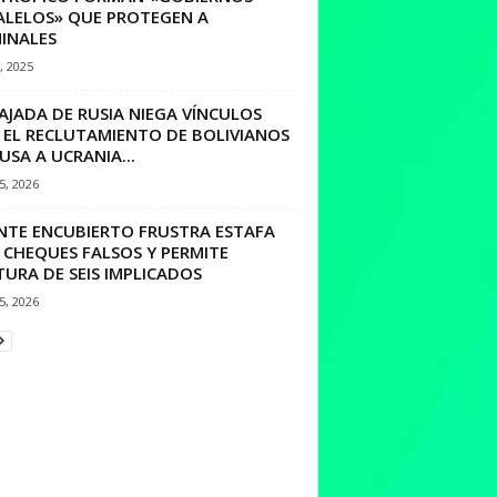
ALELOS» QUE PROTEGEN A
MINALES
1, 2025
AJADA DE RUSIA NIEGA VÍNCULOS
 EL RECLUTAMIENTO DE BOLIVIANOS
USA A UCRANIA...
15, 2026
NTE ENCUBIERTO FRUSTRA ESTAFA
 CHEQUES FALSOS Y PERMITE
URA DE SEIS IMPLICADOS
25, 2026