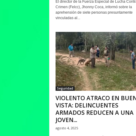
El director de la Fuerza Especial de Lucha Contr
Crimen (Felcc), Jhonny Coca, informó sobre la
aprehensión de siete personas presuntamente
vinculadas al...
Seguridad
VIOLENTO ATRACO EN BUE
VISTA: DELINCUENTES
ARMADOS REDUCEN A UNA
JOVEN...
agosto 4, 2025