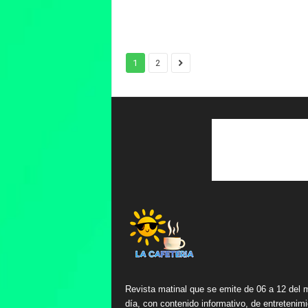
1
2
Revista matinal que se emite de 06 a 12 del 
día, con contenido informativo, de entretenimi