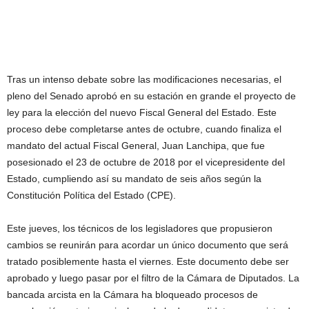
Tras un intenso debate sobre las modificaciones necesarias, el
pleno del Senado aprobó en su estación en grande el proyecto de
ley para la elección del nuevo Fiscal General del Estado. Este
proceso debe completarse antes de octubre, cuando finaliza el
mandato del actual Fiscal General, Juan Lanchipa, que fue
posesionado el 23 de octubre de 2018 por el vicepresidente del
Estado, cumpliendo así su mandato de seis años según la
Constitución Política del Estado (CPE).
Este jueves, los técnicos de los legisladores que propusieron
cambios se reunirán para acordar un único documento que será
tratado posiblemente hasta el viernes. Este documento debe ser
aprobado y luego pasar por el filtro de la Cámara de Diputados. La
bancada arcista en la Cámara ha bloqueado procesos de