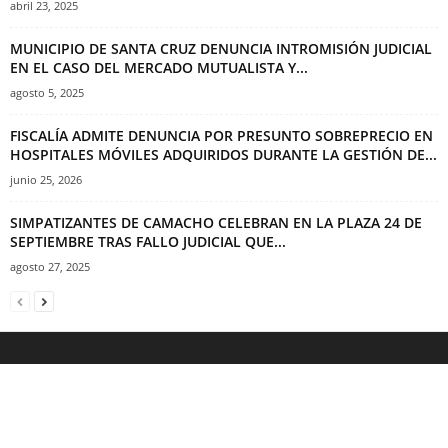
abril 23, 2025
MUNICIPIO DE SANTA CRUZ DENUNCIA INTROMISIÓN JUDICIAL
EN EL CASO DEL MERCADO MUTUALISTA Y...
agosto 5, 2025
FISCALÍA ADMITE DENUNCIA POR PRESUNTO SOBREPRECIO EN
HOSPITALES MÓVILES ADQUIRIDOS DURANTE LA GESTIÓN DE...
junio 25, 2026
SIMPATIZANTES DE CAMACHO CELEBRAN EN LA PLAZA 24 DE
SEPTIEMBRE TRAS FALLO JUDICIAL QUE...
agosto 27, 2025