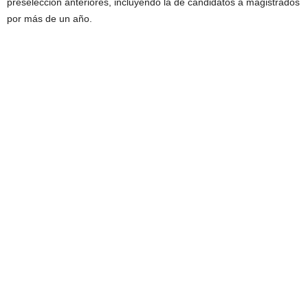
preselección anteriores, incluyendo la de candidatos a magistrados
por más de un año.