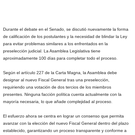
Durante el debate en el Senado, se discutió nuevamente la forma
de calificación de los postulantes y la necesidad de blindar la Ley
para evitar problemas similares a los enfrentados en la
preselección judicial. La Asamblea Legislativa tiene
aproximadamente 100 días para completar todo el proceso.
Según el artículo 227 de la Carta Magna, la Asamblea debe
designar al nuevo Fiscal General tras una preselección,
requiriendo una votación de dos tercios de los miembros
presentes. Ninguna facción política cuenta actualmente con la
mayoría necesaria, lo que añade complejidad al proceso.
El esfuerzo ahora se centra en lograr un consenso que permita
avanzar con la elección del nuevo Fiscal General dentro del plazo
establecido, garantizando un proceso transparente y conforme a