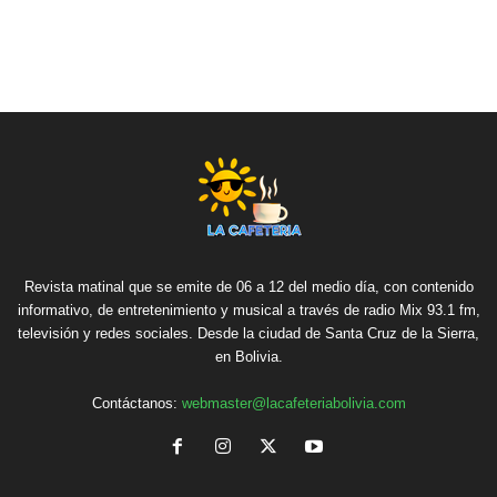
Revista matinal que se emite de 06 a 12 del medio día, con contenido
informativo, de entretenimiento y musical a través de radio Mix 93.1 fm,
televisión y redes sociales. Desde la ciudad de Santa Cruz de la Sierra,
en Bolivia.
Contáctanos:
webmaster@lacafeteriabolivia.com