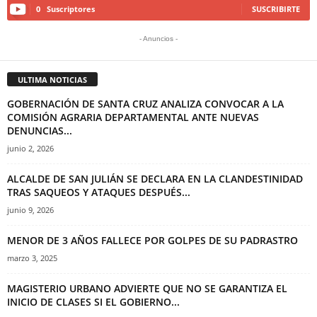
0
Suscriptores
SUSCRIBIRTE
- Anuncios -
ULTIMA NOTICIAS
GOBERNACIÓN DE SANTA CRUZ ANALIZA CONVOCAR A LA
COMISIÓN AGRARIA DEPARTAMENTAL ANTE NUEVAS
DENUNCIAS...
junio 2, 2026
ALCALDE DE SAN JULIÁN SE DECLARA EN LA CLANDESTINIDAD
TRAS SAQUEOS Y ATAQUES DESPUÉS...
junio 9, 2026
MENOR DE 3 AÑOS FALLECE POR GOLPES DE SU PADRASTRO
marzo 3, 2025
MAGISTERIO URBANO ADVIERTE QUE NO SE GARANTIZA EL
INICIO DE CLASES SI EL GOBIERNO...