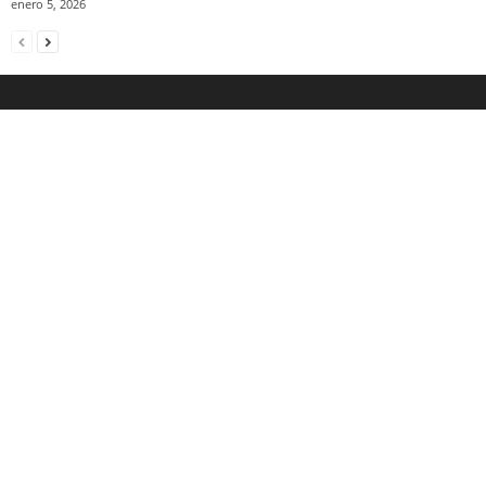
enero 5, 2026