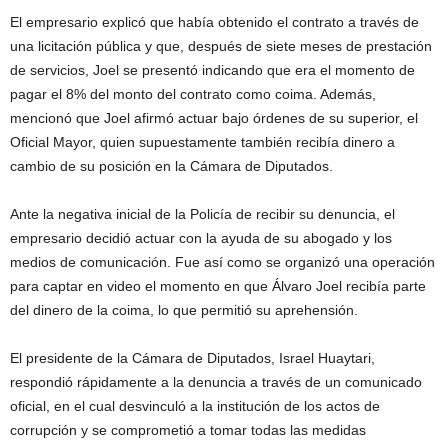
El empresario explicó que había obtenido el contrato a través de
una licitación pública y que, después de siete meses de prestación
de servicios, Joel se presentó indicando que era el momento de
pagar el 8% del monto del contrato como coima. Además,
mencionó que Joel afirmó actuar bajo órdenes de su superior, el
Oficial Mayor, quien supuestamente también recibía dinero a
cambio de su posición en la Cámara de Diputados.
Ante la negativa inicial de la Policía de recibir su denuncia, el
empresario decidió actuar con la ayuda de su abogado y los
medios de comunicación. Fue así como se organizó una operación
para captar en video el momento en que Álvaro Joel recibía parte
del dinero de la coima, lo que permitió su aprehensión.
El presidente de la Cámara de Diputados, Israel Huaytari,
respondió rápidamente a la denuncia a través de un comunicado
oficial, en el cual desvinculó a la institución de los actos de
corrupción y se comprometió a tomar todas las medidas