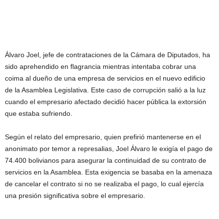
Álvaro Joel, jefe de contrataciones de la Cámara de Diputados, ha
sido aprehendido en flagrancia mientras intentaba cobrar una
coima al dueño de una empresa de servicios en el nuevo edificio
de la Asamblea Legislativa. Este caso de corrupción salió a la luz
cuando el empresario afectado decidió hacer pública la extorsión
que estaba sufriendo.
Según el relato del empresario, quien prefirió mantenerse en el
anonimato por temor a represalias, Joel Álvaro le exigía el pago de
74.400 bolivianos para asegurar la continuidad de su contrato de
servicios en la Asamblea. Esta exigencia se basaba en la amenaza
de cancelar el contrato si no se realizaba el pago, lo cual ejercía
una presión significativa sobre el empresario.