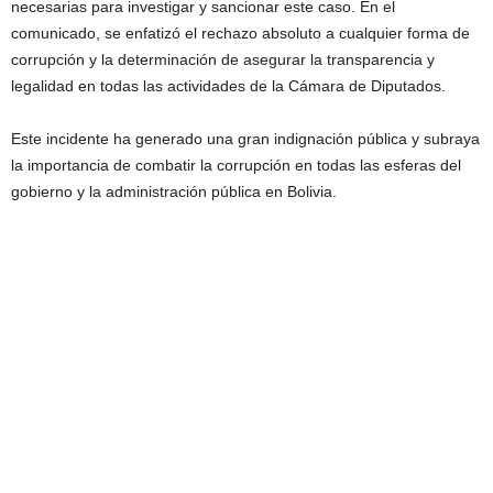
necesarias para investigar y sancionar este caso. En el
comunicado, se enfatizó el rechazo absoluto a cualquier forma de
corrupción y la determinación de asegurar la transparencia y
legalidad en todas las actividades de la Cámara de Diputados.
Este incidente ha generado una gran indignación pública y subraya
la importancia de combatir la corrupción en todas las esferas del
gobierno y la administración pública en Bolivia.