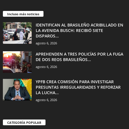
Incluso más noticias
IDENTIFICAN AL BRASILEÑO ACRIBILLADO EN
LA AVENIDA BUSCH: RECIBIÓ SIETE
DISPAROS...
agosto 6, 2026
APREHENDEN A TRES POLICÍAS POR LA FUGA
DE DOS REOS BRASILEÑOS...
agosto 6, 2026
YPFB CREA COMISIÓN PARA INVESTIGAR
PRESUNTAS IRREGULARIDADES Y REFORZAR
LA LUCHA...
agosto 6, 2026
CATEGORÍA POPULAR