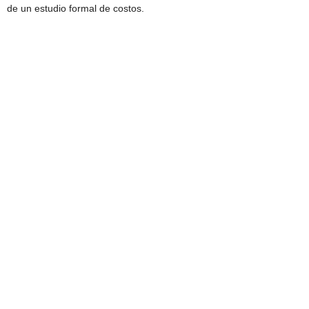
de un estudio formal de costos.