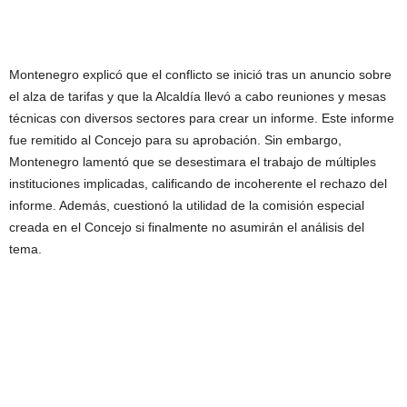
Montenegro explicó que el conflicto se inició tras un anuncio sobre
el alza de tarifas y que la Alcaldía llevó a cabo reuniones y mesas
técnicas con diversos sectores para crear un informe. Este informe
fue remitido al Concejo para su aprobación. Sin embargo,
Montenegro lamentó que se desestimara el trabajo de múltiples
instituciones implicadas, calificando de incoherente el rechazo del
informe. Además, cuestionó la utilidad de la comisión especial
creada en el Concejo si finalmente no asumirán el análisis del
tema.