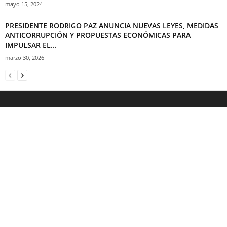
mayo 15, 2024
PRESIDENTE RODRIGO PAZ ANUNCIA NUEVAS LEYES, MEDIDAS
ANTICORRUPCIÓN Y PROPUESTAS ECONÓMICAS PARA
IMPULSAR EL...
marzo 30, 2026