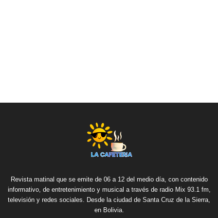
Revista matinal que se emite de 06 a 12 del medio día, con contenido
informativo, de entretenimiento y musical a través de radio Mix 93.1 fm,
televisión y redes sociales. Desde la ciudad de Santa Cruz de la Sierra,
en Bolivia.