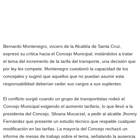
Bernardo Montenegro, vocero de la Alcaldía de Santa Cruz,
expresó su crítica hacia el Concejo Municipal, instándolos a tratar
el tema del incremento de la tarifa del transporte, una decisión que
por ley les compete. Montenegro cuestionó la capacidad de los
concejales y sugirió que aquellos que no puedan asumir esta
responsabilidad deberían ceder sus cargos a sus suplentes.
El conflicto surgió cuando un grupo de transportistas rodeó el
Concejo Municipal exigiendo el aumento tarifario, lo que llevó a la
presidenta del Concejo, Silvana Mucarzel, a pedir al alcalde Jhonny
Fernández que presente un estudio técnico que respalde cualquier
modificación en las tarifas. La mayoría del Concejo rechazó un
informe de mesas de trabajo sobre el tema, señalando la ausencia